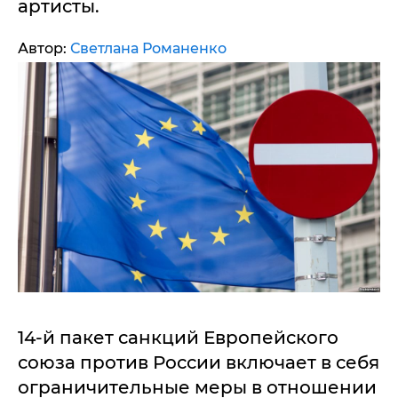
артисты.
Автор:
Светлана Романенко
14-й пакет санкций Европейского
союза против России включает в себя
ограничительные меры в отношении