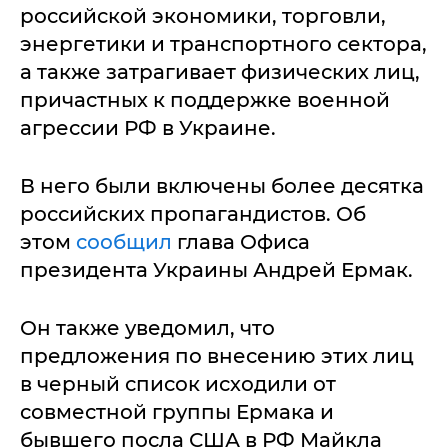
российской экономики, торговли,
энергетики и транспортного сектора,
а также затрагивает физических лиц,
причастных к поддержке военной
агрессии РФ в Украине.
В него были включены более десятка
российских пропагандистов. Об
этом
сообщил
глава Офиса
президента Украины Андрей Ермак.
Он также уведомил, что
предложения по внесению этих лиц
в черный список исходили от
совместной группы Ермака и
бывшего посла США в РФ Майкла