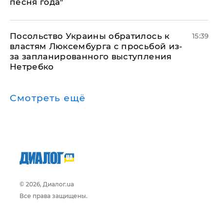
песня года"
Посольство Украины обратилось к
15:39
властям Люксембурга с просьбой из-
за запланированного выступления
Нетребко
Смотреть ещё
© 2026, Диалог.ua
Все права защищены.