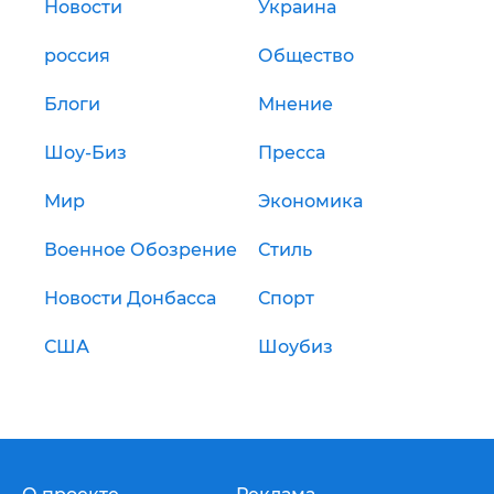
Новости
Украина
россия
Общество
Блоги
Мнение
Шоу-Биз
Пресса
Мир
Экономика
Военное Обозрение
Стиль
Новости Донбасса
Спорт
США
Шоубиз