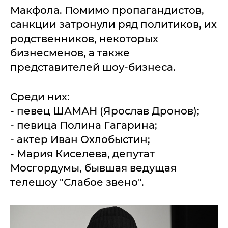
Макфола. Помимо пропагандистов,
санкции затронули ряд политиков, их
родственников, некоторых
бизнесменов, а также
представителей шоу-бизнеса.
Среди них:
- певец ШАМАН (Ярослав Дронов);
- певица Полина Гагарина;
- актер Иван Охлобыстин;
- Мария Киселева, депутат
Мосгордумы, бывшая ведущая
телешоу "Слабое звено".