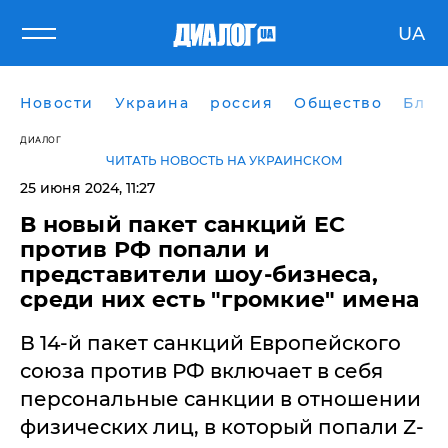
UA
Новости
Украина
россия
Общество
Блог
ДИАЛОГ
ЧИТАТЬ НОВОСТЬ НА УКРАИНСКОМ
25 июня 2024, 11:27
В новый пакет санкций ЕС
против РФ попали и
представители шоу-бизнеса,
среди них есть "громкие" имена
В 14-й пакет санкций Европейского
союза против РФ включает в себя
персональные санкции в отношении
физических лиц, в который попали Z-