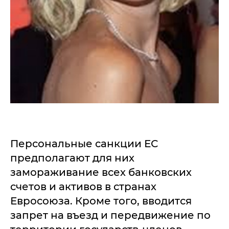
Персональные санкции ЕС
предполагают для них
замораживание всех банковских
счетов и активов в странах
Евросоюза. Кроме того, вводится
запрет на въезд и передвижение по