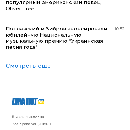
популярный американский певец
Oliver Tree
Поплавский и Зибров анонсировали
10:52
юбилейную Национальную
музыкальную премию "Украинская
песня года"
Смотреть ещё
© 2026, Диалог.ua
Все права защищены.