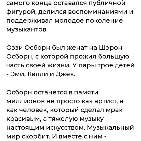
самого конца оставался публичной
фигурой, делился воспоминаниями и
поддерживал молодое поколение
музыкантов.
Оззи Осборн был женат на Шэрон
Осборн, с которой прожил большую
часть своей жизни. У пары трое детей
- Эми, Келли и Джек.
Осборн останется в памяти
миллионов не просто как артист, а
как человек, который сделал мрак
красивым, а тяжелую музыку -
настоящим искусством. Музыкальный
мир скорбит. И вместе с ним -