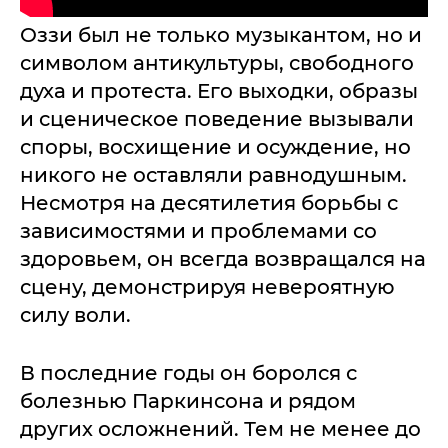
Оззи был не только музыкантом, но и
символом антикультуры, свободного
духа и протеста. Его выходки, образы
и сценическое поведение вызывали
споры, восхищение и осуждение, но
никого не оставляли равнодушным.
Несмотря на десятилетия борьбы с
зависимостями и проблемами со
здоровьем, он всегда возвращался на
сцену, демонстрируя невероятную
силу воли.
В последние годы он боролся с
болезнью Паркинсона и рядом
других осложнений. Тем не менее до