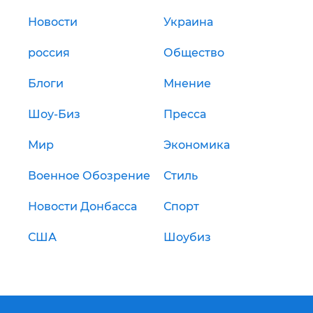
Новости
Украина
россия
Общество
Блоги
Мнение
Шоу-Биз
Пресса
Мир
Экономика
Военное Обозрение
Стиль
Новости Донбасса
Спорт
США
Шоубиз