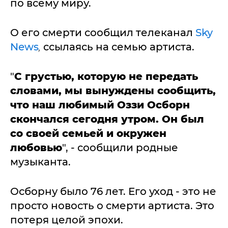
по всему миру.
О его смерти сообщил телеканал
Sky
News
,
ссылаясь на семью артиста.
"
С грустью, которую не передать
словами, мы вынуждены сообщить,
что наш любимый Оззи Осборн
скончался сегодня утром. Он был
со своей семьей и окружен
любовью
", - сообщили родные
музыканта.
Осборну было 76 лет. Его уход - это не
просто новость о смерти артиста. Это
потеря целой эпохи.