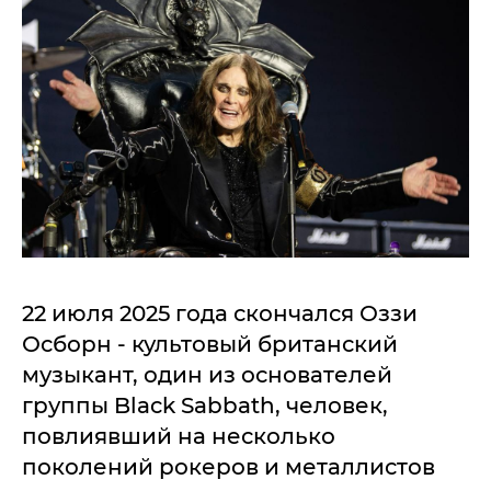
22 июля 2025 года скончался Оззи
Осборн - культовый британский
музыкант, один из основателей
группы Black Sabbath, человек,
повлиявший на несколько
поколений рокеров и металлистов