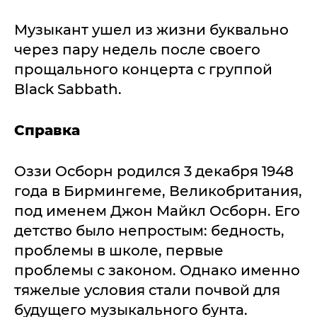
Музыкант ушел из жизни буквально
через пару недель после своего
прощального концерта с группой
Black Sabbath.
Справка
Оззи Осборн родился 3 декабря 1948
года в Бирмингеме, Великобритания,
под именем Джон Майкл Осборн. Его
детство было непростым: бедность,
проблемы в школе, первые
проблемы с законом. Однако именно
тяжелые условия стали почвой для
будущего музыкального бунта.