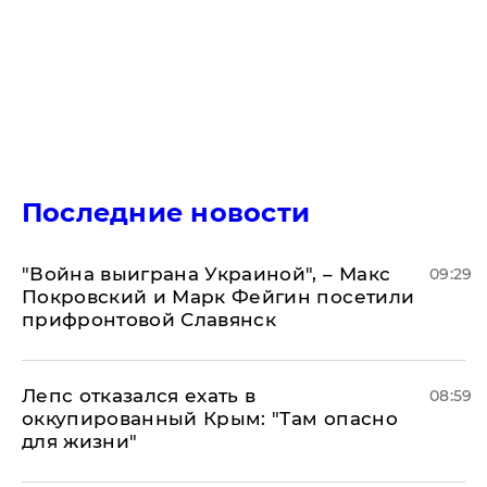
Последние новости
"Война выиграна Украиной", – Макс
09:29
Покровский и Марк Фейгин посетили
прифронтовой Славянск
Лепс отказался ехать в
08:59
оккупированный Крым: "Там опасно
для жизни"