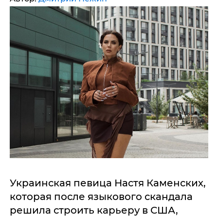
Украинская певица Настя Каменских,
которая после языкового скандала
решила строить карьеру в США,