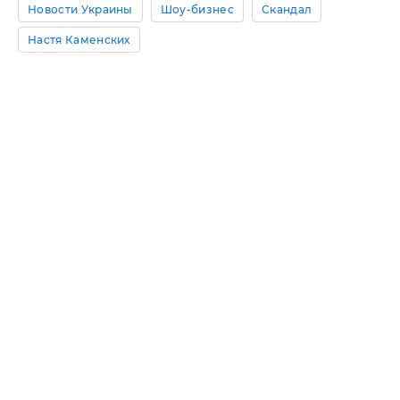
Новости Украины
Шоу-бизнес
Скандал
Настя Каменских