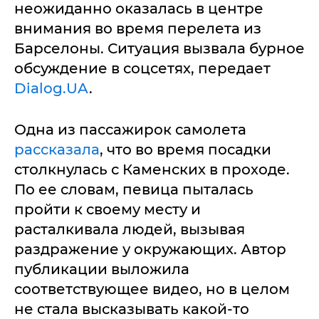
неожиданно оказалась в центре
внимания во время перелета из
Барселоны. Ситуация вызвала бурное
обсуждение в соцсетях, передает
Dialog.UA
.
Одна из пассажирок самолета
рассказала
, что во время посадки
столкнулась с Каменских в проходе.
По ее словам, певица пыталась
пройти к своему месту и
расталкивала людей, вызывая
раздражение у окружающих. Автор
публикации выложила
соответствующее видео, но в целом
не стала высказывать какой-то