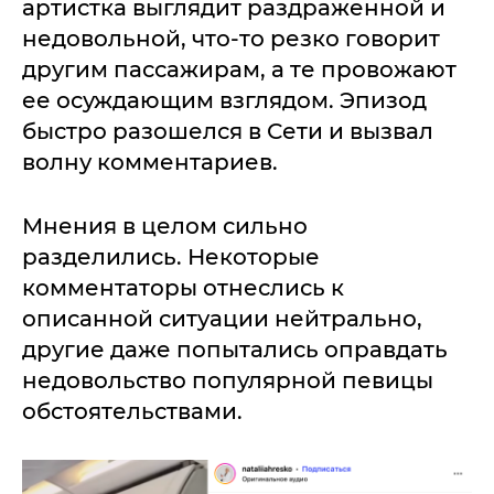
артистка выглядит раздраженной и
недовольной, что-то резко говорит
другим пассажирам, а те провожают
ее осуждающим взглядом. Эпизод
быстро разошелся в Сети и вызвал
волну комментариев.
Мнения в целом сильно
разделились. Некоторые
комментаторы отнеслись к
описанной ситуации нейтрально,
другие даже попытались оправдать
недовольство популярной певицы
обстоятельствами.