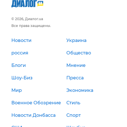
© 2026, Диалог.ua
Все права защищены.
Новости
Украина
россия
Общество
Блоги
Мнение
Шоу-Биз
Пресса
Мир
Экономика
Военное Обозрение
Стиль
Новости Донбасса
Спорт