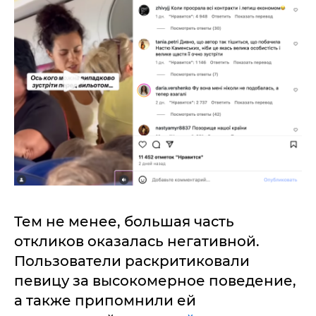
Тем не менее, большая часть
откликов оказалась негативной.
Пользователи раскритиковали
певицу за высокомерное поведение,
а также припомнили ей