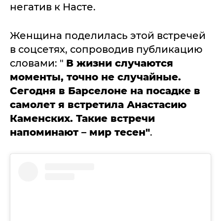
негатив к Насте.
Женщина поделилась этой встречей
в соцсетях, сопроводив публикацию
словами: "
В жизни случаются
моменты, точно не случайные.
Сегодня в Барселоне на посадке в
самолет я встретила Анастасию
Каменских. Такие встречи
напоминают – мир тесен"
.