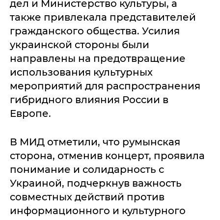
дел и Министерство культуры, а
также привлекала представителей
гражданского общества. Усилия
украинской стороны были
направлены на предотвращение
использования культурных
мероприятий для распространения
гибридного влияния России в
Европе.
В МИД отметили, что румынская
сторона, отменив концерт, проявила
понимание и солидарность с
Украиной, подчеркнув важность
совместных действий против
информационного и культурного