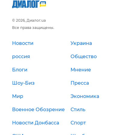
© 2026, Диалог.ua
Все права защищены.
Новости
Украина
россия
Общество
Блоги
Мнение
Шоу-Биз
Пресса
Мир
Экономика
Военное Обозрение
Стиль
Новости Донбасса
Спорт