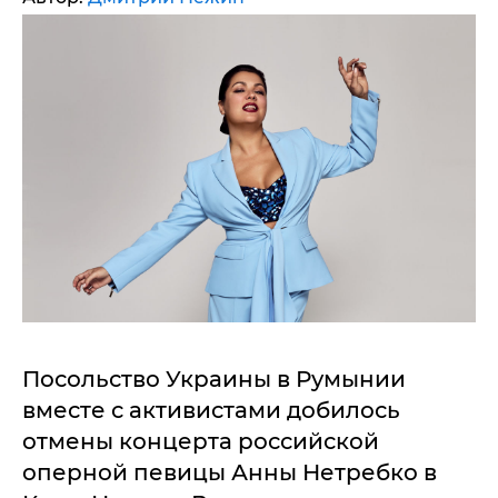
Посольство Украины в Румынии
вместе с активистами добилось
отмены концерта российской
оперной певицы Анны Нетребко в