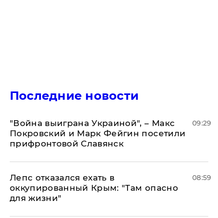
Последние новости
"Война выиграна Украиной", – Макс
09:29
Покровский и Марк Фейгин посетили
прифронтовой Славянск
Лепс отказался ехать в
08:59
оккупированный Крым: "Там опасно
для жизни"