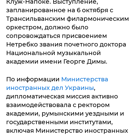
Клуж-Напоке. Выступление,
запланированное на 6 октября с
Трансильванским филармоническим
оркестром, должно было
сопровождаться присвоением
Нетребко звания почетного доктора
Национальной музыкальной
академии имени Георге Димы.
По информации
Министерства
иностранных дел Украины
,
дипломатическая миссия активно
взаимодействовала с ректором
академии, румынскими уездными и
государственными институтами,
включая Министерство иностранных