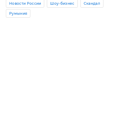
Новости России
Шоу-бизнес
Скандал
Румыния