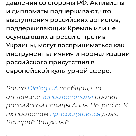
давления со стороны РФ. Активисты
и дипломаты подчеркивают, что
выступления российских артистов,
поддерживающих Кремль или не
осуждающих агрессию против
Украины, могут восприниматься как
инструмент влияния и нормализации
российского присутствия в
европейской культурной сфере.
Ранее
Dialog.UA
сообщал, что
англичане
запротестовали
против
российской певицы Анны Нетребко. К
их протестам
присоединился
даже
Валерий Залужный.