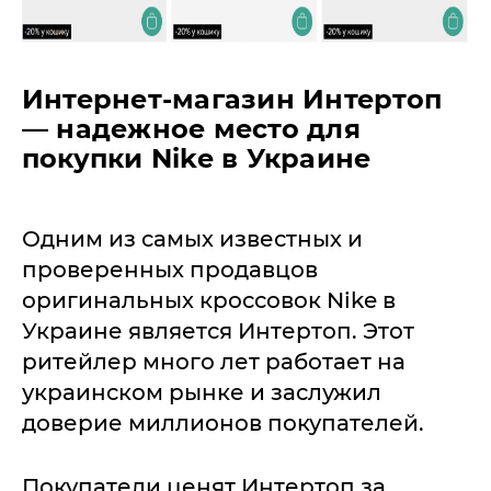
Интернет-магазин Интертоп
— надежное место для
покупки Nike в Украине
Одним из самых известных и
проверенных продавцов
оригинальных кроссовок Nike в
Украине является Интертоп. Этот
ритейлер много лет работает на
украинском рынке и заслужил
доверие миллионов покупателей.
Покупатели ценят Интертоп за