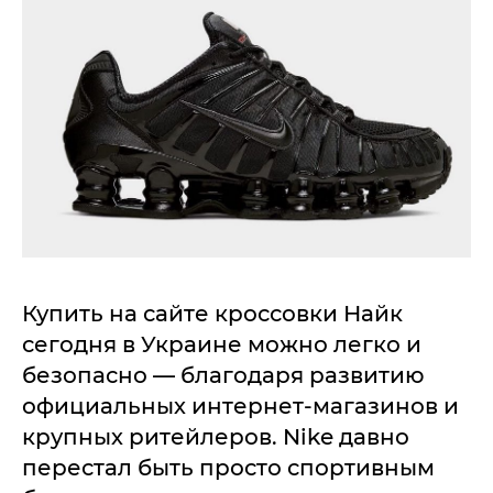
Купить на сайте кроссовки Найк
сегодня в Украине можно легко и
безопасно — благодаря развитию
официальных интернет-магазинов и
крупных ритейлеров. Nike давно
перестал быть просто спортивным