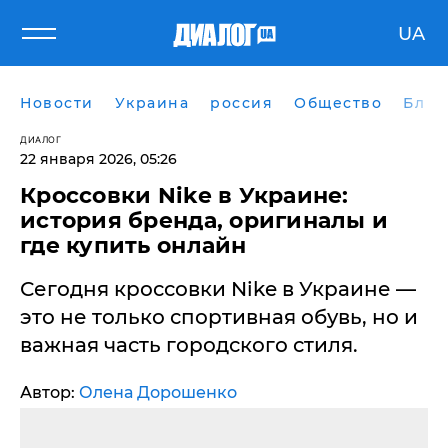
UA
Новости
Украина
россия
Общество
Блог
ДИАЛОГ
22 января 2026, 05:26
Кроссовки Nike в Украине:
история бренда, оригиналы и
где купить онлайн
Сегодня кроссовки Nike в Украине —
это не только спортивная обувь, но и
важная часть городского стиля.
Автор:
Олена Дорошенко