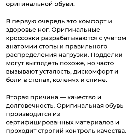
оригинальной обуви.
В первую очередь это комфорт и
здоровье ног. Оригинальные
кроссовки разрабатываются с учетом
анатомии стопы и правильного
распределения нагрузки. Подделки
могут выглядеть похоже, но часто
вызывают усталость, дискомфорт и
боли в стопах, коленях и спине.
Вторая причина — качество и
долговечность. Оригинальная обувь
производится из
сертифицированных материалов и
проходит строгий контроль качества.