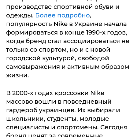
производстве спортивной обуви и
одежды.
Более подробно
,
популярность Nike в Украине начала
формироваться в конце 1990-х годов,
когда бренд стал ассоциироваться не
только со спортом, но и с новой
городской культурой, свободой
самовыражения и активным образом
жизни.
В 2000-х годах кроссовки Nike
массово вошли в повседневный
гардероб украинцев. Их выбирали
школьники, студенты, молодые
специалисты и спортсмены. Сегодня
бренд ценят за современные