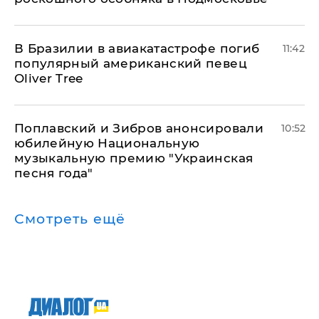
В Бразилии в авиакатастрофе погиб
11:42
популярный американский певец
Oliver Tree
Поплавский и Зибров анонсировали
10:52
юбилейную Национальную
музыкальную премию "Украинская
песня года"
Смотреть ещё