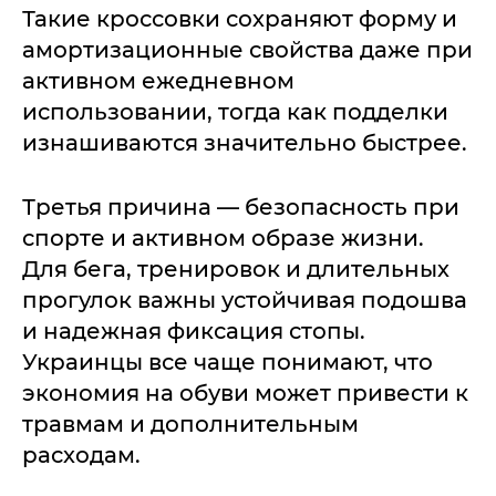
Такие кроссовки сохраняют форму и
амортизационные свойства даже при
активном ежедневном
использовании, тогда как подделки
изнашиваются значительно быстрее.
Третья причина — безопасность при
спорте и активном образе жизни.
Для бега, тренировок и длительных
прогулок важны устойчивая подошва
и надежная фиксация стопы.
Украинцы все чаще понимают, что
экономия на обуви может привести к
травмам и дополнительным
расходам.