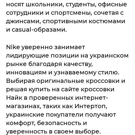
носят школьники, студенты, офисные
сотрудники и спортсмены, сочетая с
джинсами, спортивными костюмами
и casual-образами.
Nike уверенно занимает
лидирующие позиции на украинском
рынке благодаря качеству,
инновациям и узнаваемому стилю.
Выбирая оригинальные кроссовки и
решая купить на сайте кроссовки
Найк в проверенных интернет-
магазинах, таких как Интертоп,
украинские покупатели получают
комфорт, безопасность и
уверенность в своем выборе.