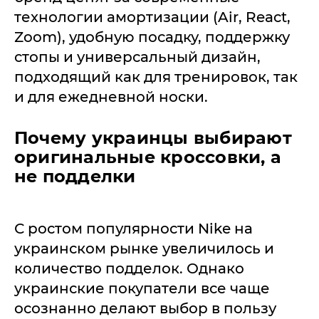
технологии амортизации (Air, React,
Zoom), удобную посадку, поддержку
стопы и универсальный дизайн,
подходящий как для тренировок, так
и для ежедневной носки.
Почему украинцы выбирают
оригинальные кроссовки, а
не подделки
С ростом популярности Nike на
украинском рынке увеличилось и
количество подделок. Однако
украинские покупатели все чаще
осознанно делают выбор в пользу