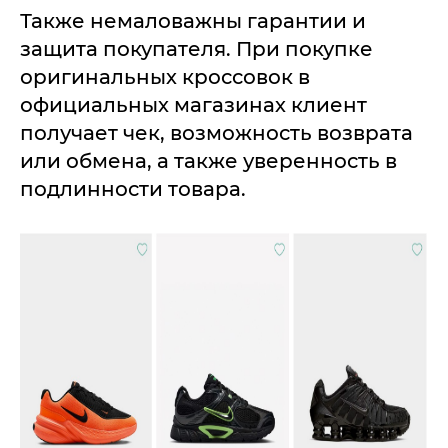
Также немаловажны гарантии и
защита покупателя. При покупке
оригинальных кроссовок в
официальных магазинах клиент
получает чек, возможность возврата
или обмена, а также уверенность в
подлинности товара.