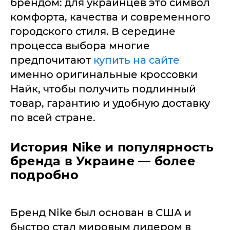
брендом: для украинцев это символ
комфорта, качества и современного
городского стиля. В середине
процесса выбора многие
предпочитают
купить на сайте
именно оригинальные кроссовки
Найк, чтобы получить подлинный
товар, гарантию и удобную доставку
по всей стране.
История Nike и популярность
бренда в Украине — более
подробно
Бренд Nike был основан в США и
быстро стал мировым лидером в