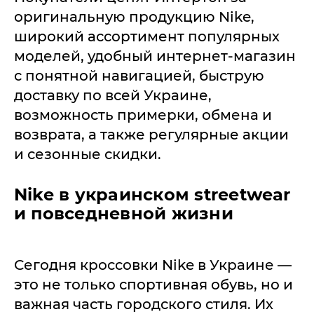
оригинальную продукцию Nike,
широкий ассортимент популярных
моделей, удобный интернет-магазин
с понятной навигацией, быструю
доставку по всей Украине,
возможность примерки, обмена и
возврата, а также регулярные акции
и сезонные скидки.
Nike в украинском streetwear
и повседневной жизни
Сегодня кроссовки Nike в Украине —
это не только спортивная обувь, но и
важная часть городского стиля. Их