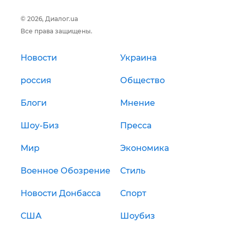
© 2026, Диалог.ua
Все права защищены.
Новости
Украина
россия
Общество
Блоги
Мнение
Шоу-Биз
Пресса
Мир
Экономика
Военное Обозрение
Стиль
Новости Донбасса
Спорт
США
Шоубиз