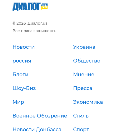
© 2026, Диалог.ua
Все права защищены.
Новости
Украина
россия
Общество
Блоги
Мнение
Шоу-Биз
Пресса
Мир
Экономика
Военное Обозрение
Стиль
Новости Донбасса
Спорт