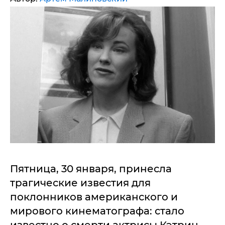
Пятница, 30 января, принесла
трагические известия для
поклонников американского и
мирового кинематографа: стало