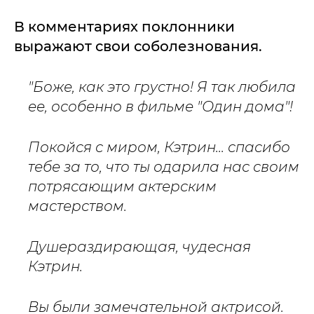
В комментариях поклонники
выражают свои соболезнования.
"Боже, как это грустно! Я так любила
ее, особенно в фильме "Один дома"!
Покойся с миром, Кэтрин... спасибо
тебе за то, что ты одарила нас своим
потрясающим актерским
мастерством.
Душераздирающая, чудесная
Кэтрин.
Вы были замечательной актрисой.