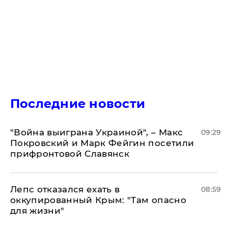
Последние новости
"Война выиграна Украиной", – Макс
09:29
Покровский и Марк Фейгин посетили
прифронтовой Славянск
Лепс отказался ехать в
08:59
оккупированный Крым: "Там опасно
для жизни"