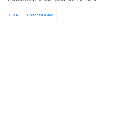
США
Новости Кино