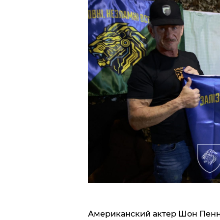
Американский актер Шон Пенн 