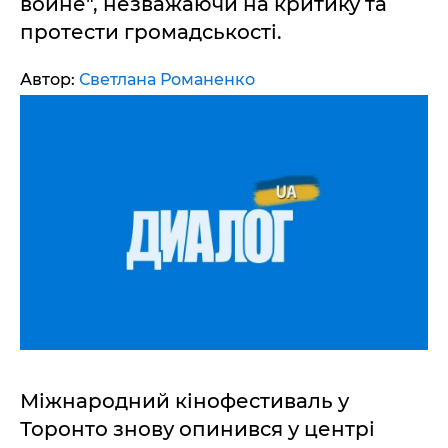
войне", незважаючи на критику та
протести громадськості.
Автор:
Светлана Романенко
Міжнародний кінофестиваль у
Торонто знову опинився у центрі