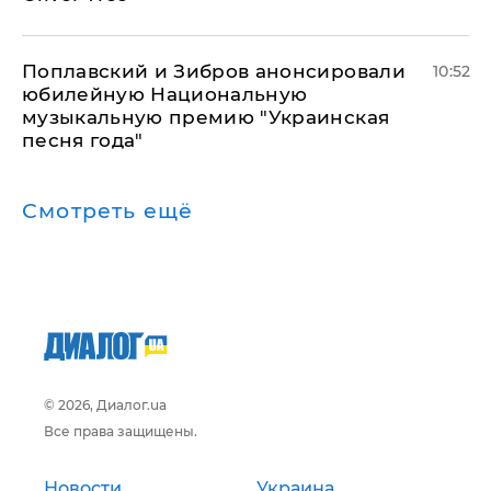
Поплавский и Зибров анонсировали
10:52
юбилейную Национальную
музыкальную премию "Украинская
песня года"
Смотреть ещё
© 2026, Диалог.ua
Все права защищены.
Новости
Украина