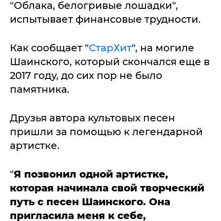
"Облака, белогривые лошадки",
испытывает финансовые трудности.
Как сообщает "
СтарХит
", на могиле
Шаинского, который скончался еще в
2017 году, до сих пор не было
памятника.
Друзья автора культовых песен
пришли за помощью к легендарной
артистке.
"
Я позвонил одной артистке,
которая начинала свой творческий
путь с песен Шаинского. Она
пригласила меня к себе,