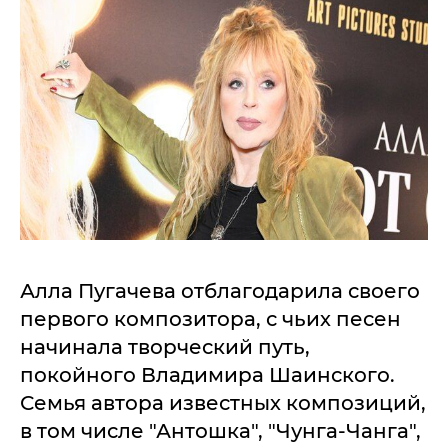
Алла Пугачева отблагодарила своего
первого композитора, с чьих песен
начинала творческий путь,
покойного Владимира Шаинского.
Семья автора известных композиций,
в том числе "Антошка", "Чунга-Чанга",