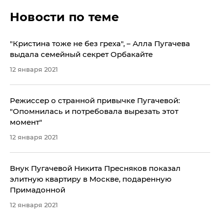
Новости по теме
"Кристина тоже не без греха", – Алла Пугачева
выдала семейный секрет Орбакайте
12 января 2021
Режиссер о странной привычке Пугачевой:
"Опомнилась и потребовала вырезать этот
момент"
12 января 2021
Внук Пугачевой Никита Пресняков показал
элитную квартиру в Москве, подаренную
Примадонной
12 января 2021