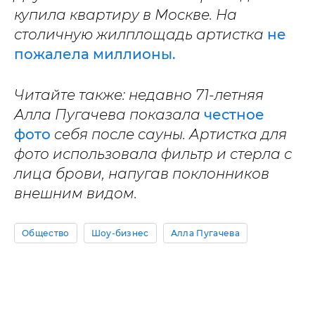
купила квартиру в Москве. На
столичную жилплощадь артистка
не
пожалела миллионы.
Читайте также: недавно 71-летняя
Алла Пугачева показала
честное
фото
себя после сауны. Артистка для
фото использовала фильтр и стерла с
лица брови, напугав поклонников
внешним видом.
Общество
Шоу-бизнес
Алла Пугачева