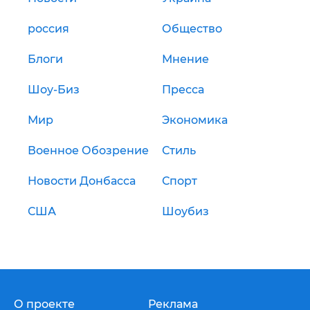
россия
Общество
Блоги
Мнение
Шоу-Биз
Пресса
Мир
Экономика
Военное Обозрение
Стиль
Новости Донбасса
Спорт
США
Шоубиз
О проекте
Реклама