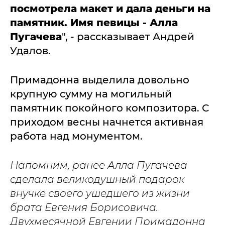
посмотрела макет и дала деньги на
памятник. Имя певицы - Алла
Пугачева
", - рассказывает Андрей
Удалов.
Примадонна выделила довольно
крупную сумму на могильный
памятник покойного композитора. С
приходом весны начнется активная
работа над монументом.
Напомним, ранее Алла Пугачева
сделала великодушный подарок
внучке своего ушедшего из жизни
брата Евгения Борисовича.
Двухмесячной Евгении Примадонна