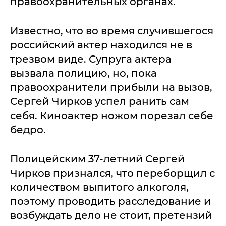
правоохранительных органах.
Известно, что во время случившегося
российский актер находился не в
трезвом виде. Супруга актера
вызвала полицию, но, пока
правоохранители прибыли на вызов,
Сергей Чирков успел ранить сам
себя. Киноактер ножом порезал себе
бедро.
Полицейским 37-летний Сергей
Чирков признался, что переборщил с
количеством выпитого алкоголя,
поэтому проводить расследование и
возбуждать дело не стоит, претензий