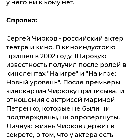
у него ни к кому нет.
Справка:
Сергей Чирков - российский актер
театра и кино. В киноиндустрию
пришел в 2002 году. Широкую
известность получил после ролей в
кинолентах "На игре" и "На игре:
Новый уровень". После премьеры
кинокартин Чиркову приписывали
отношения с актрисой Мариной
Петренко, которые не были ни
подтверждены, ни опровергнуты.
Личную жизнь Чирков держит в
секрете, о том, что у актера есть