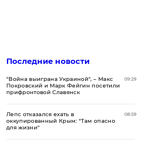
Последние новости
"Война выиграна Украиной", – Макс
09:29
Покровский и Марк Фейгин посетили
прифронтовой Славянск
Лепс отказался ехать в
08:59
оккупированный Крым: "Там опасно
для жизни"