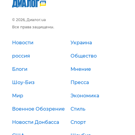
© 2026, Диалог.ua
Все права защищены.
Новости
Украина
россия
Общество
Блоги
Мнение
Шоу-Биз
Пресса
Мир
Экономика
Военное Обозрение
Стиль
Новости Донбасса
Спорт