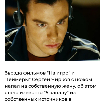
Звезда фильмов "На игре" и
"Геймеры" Сергей Чирков с ножом
напал на собственную жену, об этом
стало известно "5 каналу" из
собственных источников в