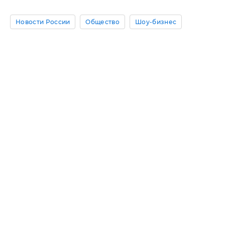
Новости России
Общество
Шоу-бизнес