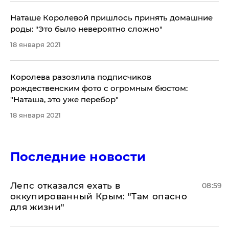
Наташе Королевой пришлось принять домашние
роды: "Это было невероятно сложно"
18 января 2021
Королева разозлила подписчиков
рождественским фото с огромным бюстом:
"Наташа, это уже перебор"
18 января 2021
Последние новости
Лепс отказался ехать в
08:59
оккупированный Крым: "Там опасно
для жизни"