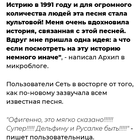
Истрию в 1991 году и для огромного
количества людей эта песня стала
культовой! Меня очень вдохновила
история, связанная с этой песней.
Вдруг мне пришла одна идея: а что
если посмотреть на эту историю
немного иначе"
, - написал Архип в
микроблоге.
Пользователи Сеть в восторге от того,
как по-новому зазвучала всем
известная песня.
"Офигенно, это мягко сказано!!!!!!
Супер!!!!! Дельфину и Русалке быть!!!!!"
-
пишет пользовательница.