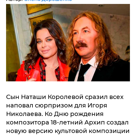
Сын Наташи Королевой сразил всех
наповал сюрпризом для Игоря
Николаева. Ко Дню рождения
композитора 18-летний Архип создал
новую версию культовой композиции