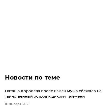
Новости по теме
Наташа Королева после измен мужа сбежала на
таинственный остров к дикому племени
18 января 2021