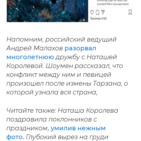
Напомним, российский ведущий
Андрей Малахов
разорвал
многолетнюю
дружбу с Наташей
Королевой. Шоумен рассказал, что
конфликт между ним и певицей
произошел после измены Тарзана, о
которой узнала вся страна,
Читайте также: Наташа Королева
поздравила поклонников с
праздником
, умилив нежным
фото.
Глубокий вырез на груди