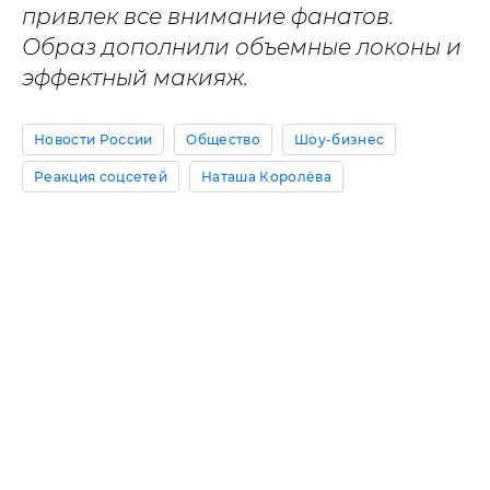
привлек все внимание фанатов.
Образ дополнили объемные локоны и
эффектный макияж.
Новости России
Общество
Шоу-бизнес
Реакция соцсетей
Наташа Королёва