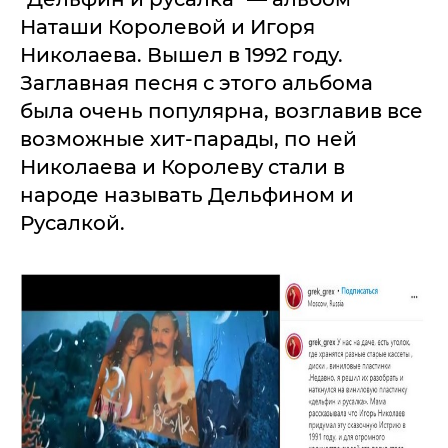
Наташи Королевой и Игоря
Николаева. Вышел в 1992 году.
Заглавная песня с этого альбома
была очень популярна, возглавив все
возможные хит-парады, по ней
Николаева и Королеву стали в
народе называть Дельфином и
Русалкой.