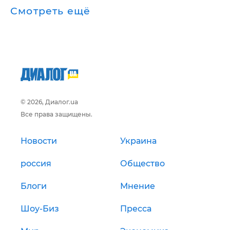
Смотреть ещё
© 2026, Диалог.ua
Все права защищены.
Новости
Украина
россия
Общество
Блоги
Мнение
Шоу-Биз
Пресса