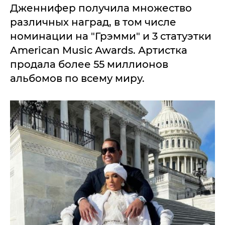
Дженнифер получила множество
различных наград, в том числе
номинации на "Грэмми" и 3 статуэтки
American Music Awards. Артистка
продала более 55 миллионов
альбомов по всему миру.