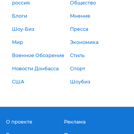
россия
Общество
Блоги
Мнение
Шоу-Биз
Пресса
Мир
Экономика
Военное Обозрение
Стиль
Новости Донбасса
Спорт
США
Шоубиз
О проекте
Реклама