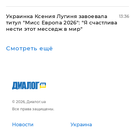
Украинка Ксения Лугиня завоевала
13:36
титул "Мисс Европа 2026": "Я счастлива
нести этот месседж в мир"
Смотреть ещё
© 2026, Диалог.ua
Все права защищены.
Новости
Украина