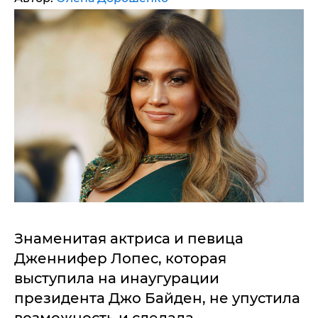
Знаменитая актриса и певица
Дженнифер Лопес, которая
выступила на инаугурации
президента Джо Байден, не упустила