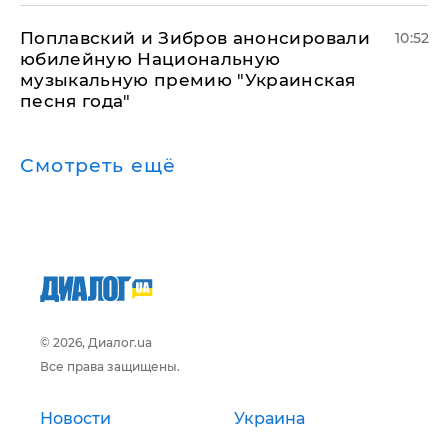
Поплавский и Зибров анонсировали
10:52
юбилейную Национальную
музыкальную премию "Украинская
песня года"
Смотреть ещё
© 2026, Диалог.ua
Все права защищены.
Новости
Украина