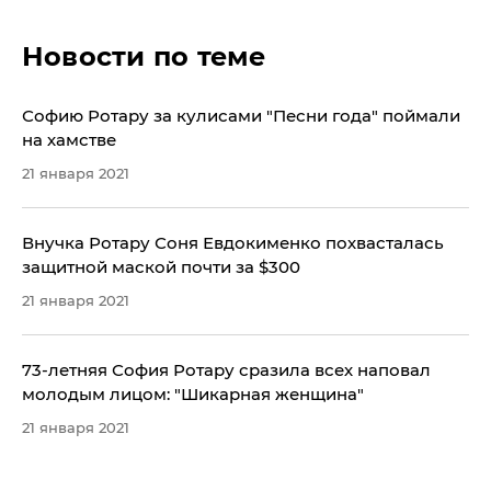
Новости по теме
Софию Ротару за кулисами "Песни года" поймали
на хамстве
21 января 2021
Внучка Ротару Соня Евдокименко похвасталась
защитной маской почти за $300
21 января 2021
73-летняя София Ротару сразила всех наповал
молодым лицом: "Шикарная женщина"
21 января 2021