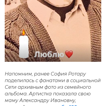
Напомним, ранее София Ротару
поделилась с фанатами в социальной
Сети архивным фото из семейного
альбома. Артистка показала свою
маму Александру Ивановну,