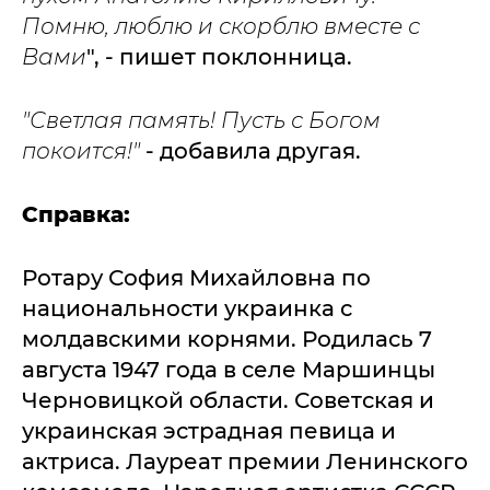
Помню, люблю и скорблю вместе с
Вами
", - пишет поклонница.
"Светлая память! Пусть с Богом
покоится!"
- добавила другая.
Справка:
Ротару София Михайловна по
национальности украинка с
молдавскими корнями. Родилась 7
августа 1947 года в селе Маршинцы
Черновицкой области. Советская и
украинская эстрадная певица и
актриса. Лауреат премии Ленинского