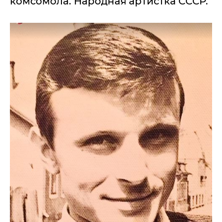
комсомола. Народная артистка СССР.