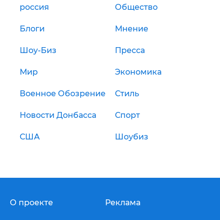
россия
Общество
Блоги
Мнение
Шоу-Биз
Пресса
Мир
Экономика
Военное Обозрение
Стиль
Новости Донбасса
Спорт
США
Шоубиз
О проекте
Реклама