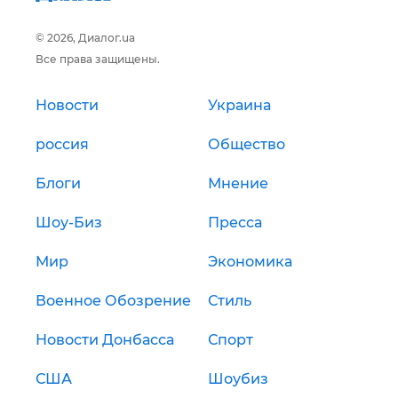
© 2026, Диалог.ua
Все права защищены.
Новости
Украина
россия
Общество
Блоги
Мнение
Шоу-Биз
Пресса
Мир
Экономика
Военное Обозрение
Стиль
Новости Донбасса
Спорт
США
Шоубиз