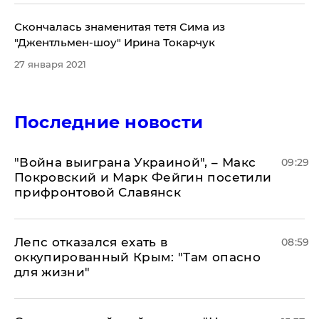
Скончалась знаменитая тетя Сима из
"Джентльмен-шоу" Ирина Токарчук
27 января 2021
Последние новости
"Война выиграна Украиной", – Макс
09:29
Покровский и Марк Фейгин посетили
прифронтовой Славянск
Лепс отказался ехать в
08:59
оккупированный Крым: "Там опасно
для жизни"