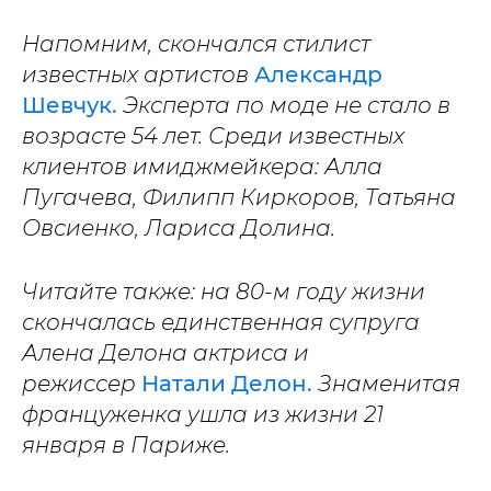
Напомним, скончался стилист
известных артистов
Александр
Шевчук.
Эксперта по моде не стало в
возрасте 54 лет. Среди известных
клиентов имиджмейкера: Алла
Пугачева, Филипп Киркоров, Татьяна
Овсиенко, Лариса Долина.
Читайте также: на 80-м году жизни
скончалась единственная супруга
Алена Делона актриса и
режиссер
Натали Делон.
Знаменитая
француженка ушла из жизни 21
января в Париже.