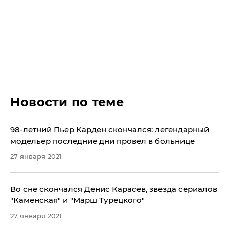
Новости по теме
98-летний Пьер Карден скончался: легендарный
модельер последние дни провел в больнице
27 января 2021
Во сне скончался Денис Карасев, звезда сериалов
"Каменская" и "Марш Турецкого"
27 января 2021