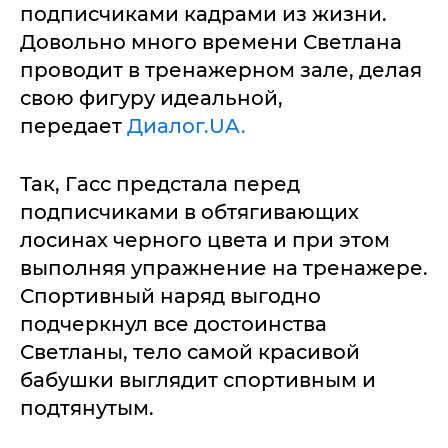
подписчиками кадрами из жизни.
Довольно много времени Светлана
проводит в тренажерном зале, делая
свою фигуру идеальной,
передает
Диалог.UA.
Так, Гасс предстала перед
подписчиками в обтягивающих
лосинах черного цвета и при этом
выполняя упражнение на тренажере.
Спортивный наряд выгодно
подчеркнул все достоинства
Светланы, тело самой красивой
бабушки выглядит спортивным и
подтянутым.