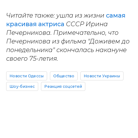
Читайте также: ушла из жизни
самая
красивая актриса
СССР Ирина
Печерникова. Примечательно, что
Печерникова из фильма "Доживем до
понедельника" скончалась накануне
своего 75-летия.
Новости Одессы
Общество
Новости Украины
Шоу-бизнес
Реакция соцсетей