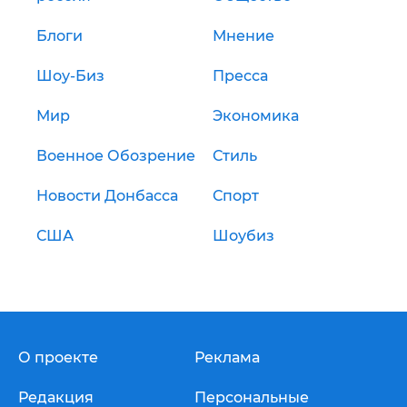
Блоги
Мнение
Шоу-Биз
Пресса
Мир
Экономика
Военное Обозрение
Стиль
Новости Донбасса
Спорт
США
Шоубиз
О проекте
Реклама
Редакция
Персональные