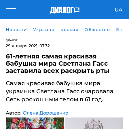
UA
Новости
Украина
россия
Общество
Блог
ДИАЛОГ
29 января 2021, 07:32
61-летняя самая красивая
бабушка мира Светлана Гасс
заставила всех раскрыть рты
Самая красивая бабушка мира
украинка Светлана Гасс очаровала
Сеть роскошным телом в 61 год.
Автор:
Олена Дорошенко