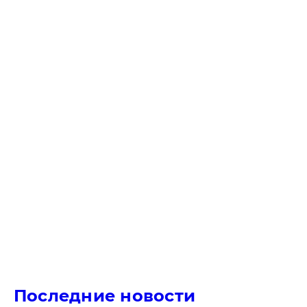
Последние новости