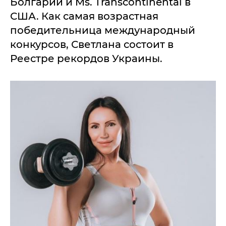
Болгарии и Ms. Transcontinental в
США. Как самая возрастная
победительница международный
конкурсов, Светлана состоит в
Реестре рекордов Украины.