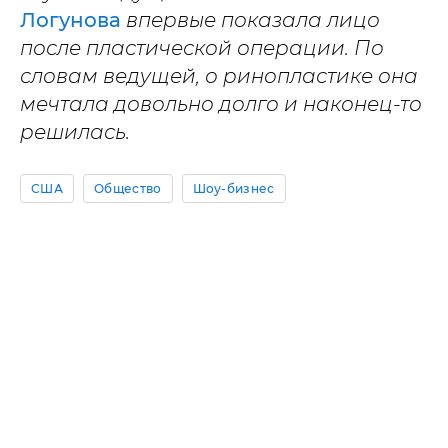
Логунова
впервые показала лицо
после пластической операции. По
словам ведущей, о ринопластике она
мечтала довольно долго и наконец-то
решилась.
США
Общество
Шоу-бизнес