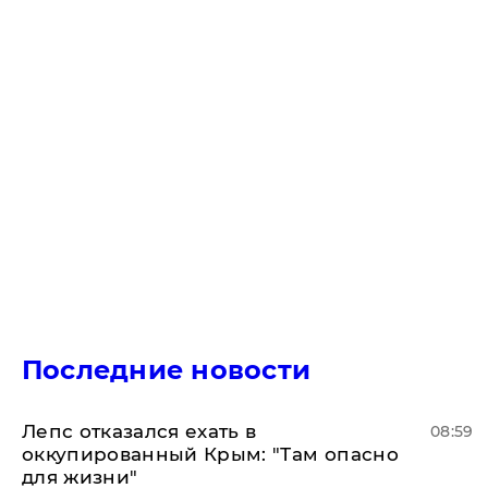
Последние новости
Лепс отказался ехать в
08:59
оккупированный Крым: "Там опасно
для жизни"