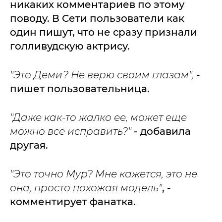
никаких комментариев по этому
поводу. В Сети пользователи как
один пишут, что не сразу признали
голливудскую актрису.
"Это Деми? Не верю своим глазам",
-
пишет пользовательница.
"Даже как-то жалко ее, может еще
можно все исправить?"
- добавила
другая.
"Это точно Мур? Мне кажется, это не
она, просто похожая модель"
, -
комментирует фанатка.