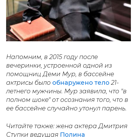
Напомним, в 2015 году после
вечеринки, устроенной одной из
помощниц Деми Мур, в бассейне
актрисы было
обнаружено тело
21-
летнего мужчины. Мур заявила, что "в
полном шоке" от осознания того, что в
ее бассейне случайно утонул парень.
Читайте также: жена актера Дмитрия
Ступки ведущая
Полина