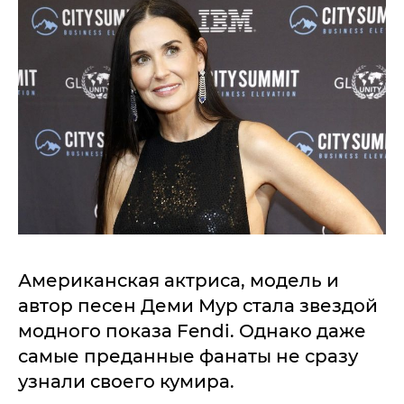
Американская актриса, модель и
автор песен Деми Мур стала звездой
модного показа Fendi. Однако даже
самые преданные фанаты не сразу
узнали своего кумира.