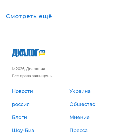
Смотреть ещё
© 2026, Диалог.ua
Все права защищены.
Новости
Украина
россия
Общество
Блоги
Мнение
Шоу-Биз
Пресса