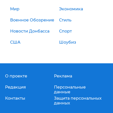
Мир
Экономика
Военное Обозрение
Стиль
Новости Донбасса
Спорт
США
Шоубиз
О проекте
Реклама
Редакция
Персональные
данные
Контакты
Защита персональных
данных