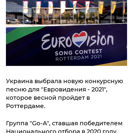
Украина выбрала новую конкурсную
песню для "Евровидения - 2021",
которое весной пройдет в
Роттердаме.
Группа "Gо-A", ставшая победителем
Национального отбора в 2020 году,