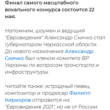
Финал самого масштабного
вокального конкурса состоится 22
мая.
Напомним, шоумен и ведущий
"Евровидения" Александр Скичко стал
губернатором Черкасской области.
До нового назначения
Александр
Скичко
был членом комитета ВР
Украины по вопросам транспорта и
инфраструктуры.
Читайте также: эстрадный певец,
композитор и продюсер
Филипп
Киркоров
отправится на
"Евровидение 2021", но не от России.