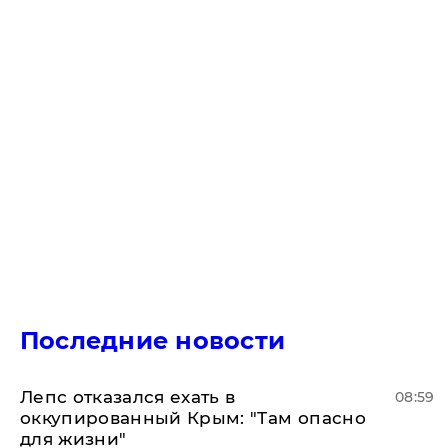
Последние новости
Лепс отказался ехать в
08:59
оккупированный Крым: "Там опасно
для жизни"