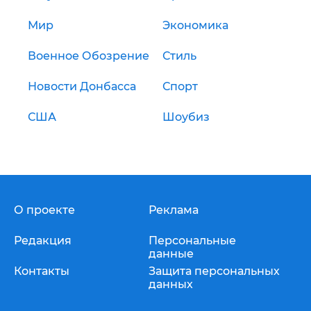
Мир
Экономика
Военное Обозрение
Стиль
Новости Донбасса
Спорт
США
Шоубиз
О проекте
Реклама
Редакция
Персональные
данные
Контакты
Защита персональных
данных