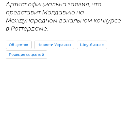
Артист официально заявил, что
представит Молдавию на
Международном вокальном конкурсе
в Роттердаме.
Общество
Новости Украины
Шоу-бизнес
Реакция соцсетей