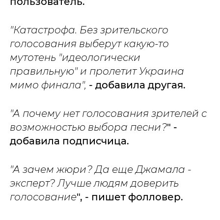
пользователь.
"Катастрофа. Без зрительского
голосования выберут какую-то
мутотень "идеологически
правильную" и пролетит Украина
мимо финала",
- добавила другая.
"А почему нет голосования зрителей с
возможностью выбора песни?
" -
добавила подписчица.
"А зачем жюри? Да еще Джамала -
эксперт? Лучше людям доверить
голосование
", - пишет фолловер.