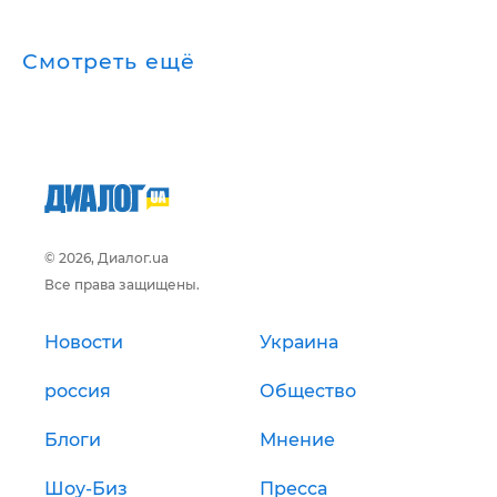
Смотреть ещё
© 2026, Диалог.ua
Все права защищены.
Новости
Украина
россия
Общество
Блоги
Мнение
Шоу-Биз
Пресса