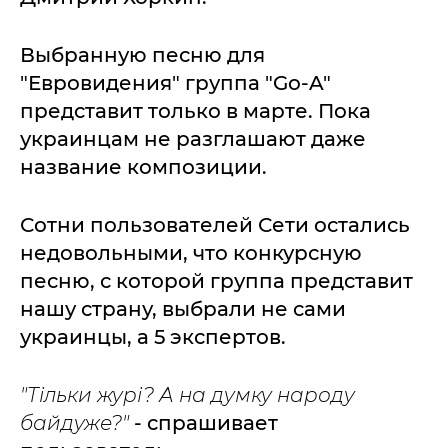
Выбранную песню для
"Евровидения" группа "Gо-A"
представит только в марте. Пока
украинцам не разглашают даже
название композиции.
Сотни пользователей Сети остались
недовольными, что конкурсную
песню, с которой группа представит
нашу страну, выбрали не сами
украинцы, а 5 экспертов.
"Тільки журі? А на думку народу
байдуже?"
- спрашивает