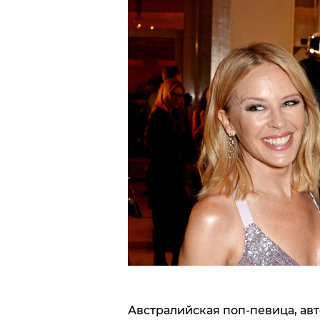
Австралийская поп-певица, авт