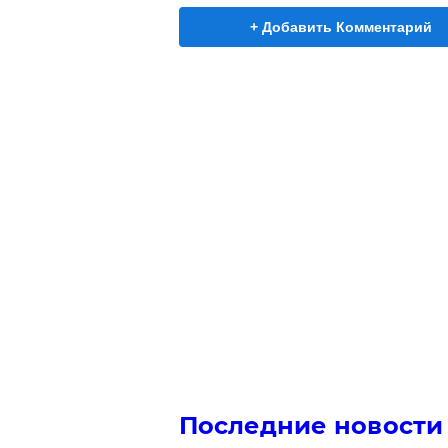
+ Добавить Комментарий
Последние новости