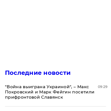
Последние новости
"Война выиграна Украиной", – Макс
09:29
Покровский и Марк Фейгин посетили
прифронтовой Славянск