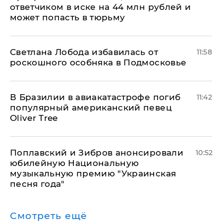
ответчиком в иске на 44 млн рублей и
может попасть в тюрьму
Светлана Лобода избавилась от
11:58
роскошного особняка в Подмосковье
В Бразилии в авиакатастрофе погиб
11:42
популярный американский певец
Oliver Tree
Поплавский и Зибров анонсировали
10:52
юбилейную Национальную
музыкальную премию "Украинская
песня года"
Смотреть ещё