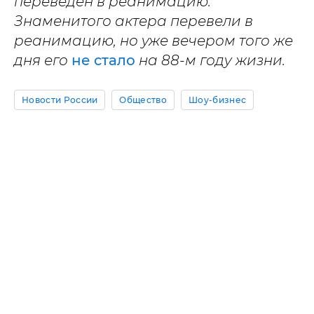
переведен в реанимацию.
Знаменитого актера перевели в
реанимацию, но уже вечером того же
дня его
не стало
на 88-м году жизни.
Новости России
Общество
Шоу-бизнес