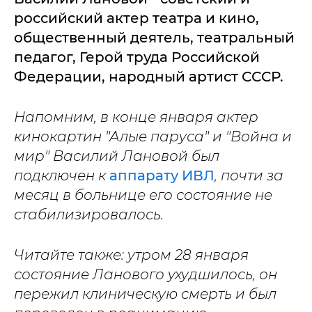
российский актер театра и кино,
общественный деятель, театральный
педагог, Герой труда Российской
Федерации, народный артист СССР.
Напомним, в конце января актер
кинокартин "Алые паруса" и "Война и
мир" Василий Лановой был
подключен к
аппарату ИВЛ
, почти за
месяц в больнице его состояние не
стабилизировалось.
Читайте также: утром 28 января
состояние Ланового ухудшилось, он
пережил клиническую смерть и был