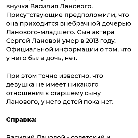
внучка Василия Ланового.
Присутствующие предположили, что
она приходится внебрачной дочерью
Ланового-младшего. Сын актера
Сергей Лановой умер в 2013 году.
Официальной информации о том, что
у него была дочь, нет.
При этом точно известно, что
девушка не имеет никакого
отношения к старшему сыну
Ланового, у него детей пока нет.
Справка:
Василий Лановой - советский и