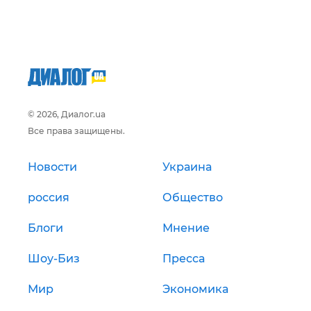
© 2026, Диалог.ua
Все права защищены.
Новости
Украина
россия
Общество
Блоги
Мнение
Шоу-Биз
Пресса
Мир
Экономика