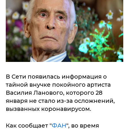
В Сети появилась информация о
тайной внучке покойного артиста
Василия Ланового, которого 28
января не стало из-за осложнений,
вызванных коронавирусом.
Как сообщает "
ФАН
", во время