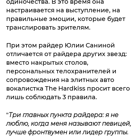
одиночества. В это время она
настраивается на выступление, на
правильные эмоции, которые будет
транслировать зрителям.
При этом райдер Юлии Саниной
отличается от райдера других звезд:
вместо накрытых столов,
персональных телохранителей и
сопровождения на элитных авто
вокалистка The Hardkiss просит всего
лишь соблюдать 3 правила.
"
Три главных пункта райдера: я не
люблю, когда меня называют певицей,
лучше фронтвумен или лидер группы.