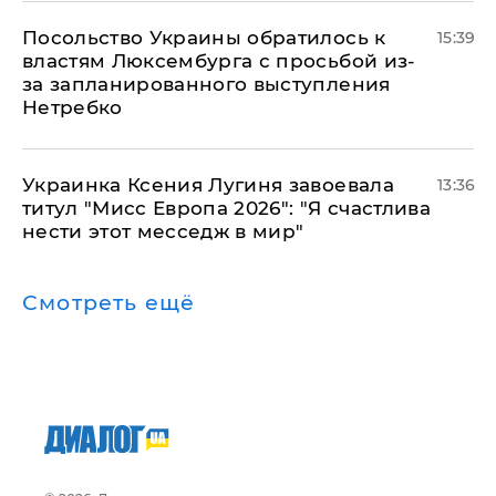
Посольство Украины обратилось к
15:39
властям Люксембурга с просьбой из-
за запланированного выступления
Нетребко
Украинка Ксения Лугиня завоевала
13:36
титул "Мисс Европа 2026": "Я счастлива
нести этот месседж в мир"
Смотреть ещё