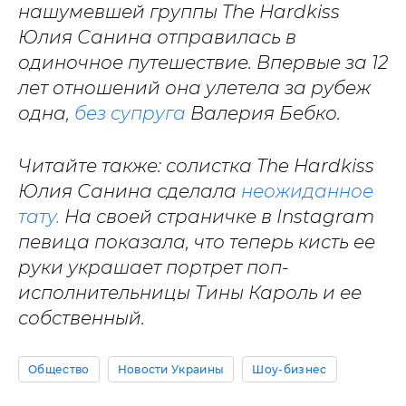
нашумевшей группы The Hardkiss
Юлия Санина отправилась в
одиночное путешествие. Впервые за 12
лет отношений она улетела за рубеж
одна,
без супруга
Валерия Бебко.
Читайте также: солистка The Hardkiss
Юлия Санина сделала
неожиданное
тату.
На своей страничке в Instagram
певица показала, что теперь кисть ее
руки украшает портрет поп-
исполнительницы Тины Кароль и ее
собственный.
Общество
Новости Украины
Шоу-бизнес