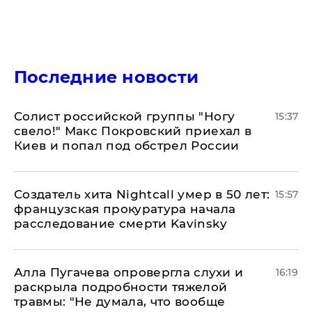
Последние новости
Солист российской группы "Ногу
15:37
свело!" Макс Покровский приехал в
Киев и попал под обстрел России
Создатель хита Nightcall умер в 50 лет:
15:57
французская прокуратура начала
расследование смерти Kavinsky
Алла Пугачева опровергла слухи и
16:19
раскрыла подробности тяжелой
травмы: "Не думала, что вообще