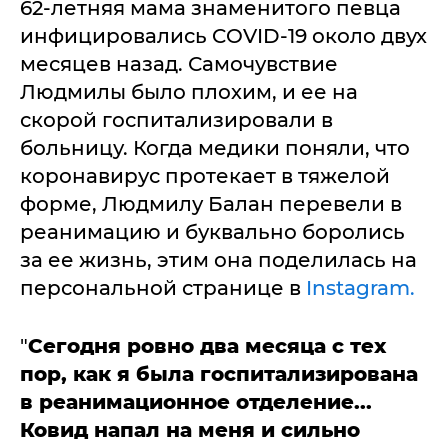
62-летняя мама знаменитого певца
инфицировались COVID-19 около двух
месяцев назад. Самочувствие
Людмилы было плохим, и ее на
скорой госпитализировали в
больницу. Когда медики поняли, что
коронавирус протекает в тяжелой
форме, Людмилу Балан перевели в
реанимацию и буквально боролись
за ее жизнь, этим она поделилась на
персональной странице в
Instagram.
"
Сегодня ровно два месяца с тех
пор, как я была госпитализирована
в реанимационное отделение...
Ковид напал на меня и сильно