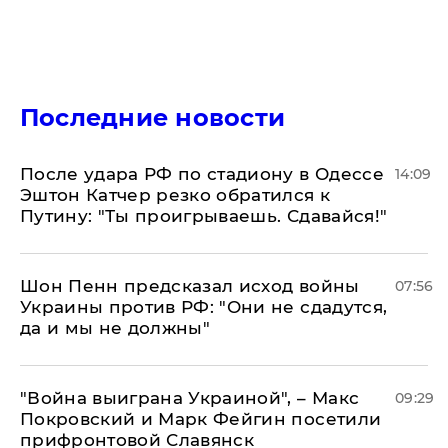
Последние новости
После удара РФ по стадиону в Одессе
14:09
Эштон Катчер резко обратился к
Путину: "Ты проигрываешь. Сдавайся!"
Шон Пенн предсказал исход войны
07:56
Украины против РФ: "Они не сдадутся,
да и мы не должны"
"Война выиграна Украиной", – Макс
09:29
Покровский и Марк Фейгин посетили
прифронтовой Славянск