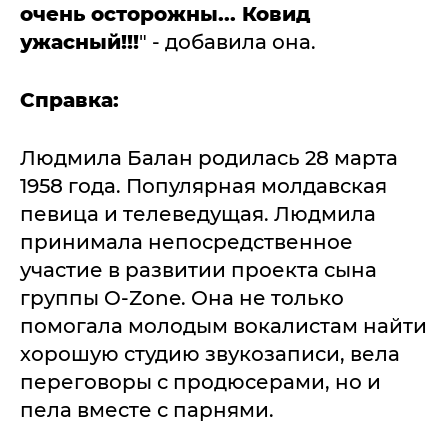
очень осторожны... Ковид
ужасный!!!
" - добавила она.
Справка:
Людмила Балан родилась 28 марта
1958 года. Популярная молдавская
певица и телеведущая. Людмила
принимала непосредственное
участие в развитии проекта сына
группы O-Zone. Она не только
помогала молодым вокалистам найти
хорошую студию звукозаписи, вела
переговоры с продюсерами, но и
пела вместе с парнями.