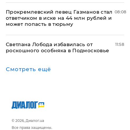
Прокремлевский певец Газманов стал
08:08
ответчиком в иске на 44 млн рублей и
может попасть в тюрьму
Светлана Лобода избавилась от
11:58
роскошного особняка в Подмосковье
Смотреть ещё
© 2026, Диалог.ua
Все права защищены.