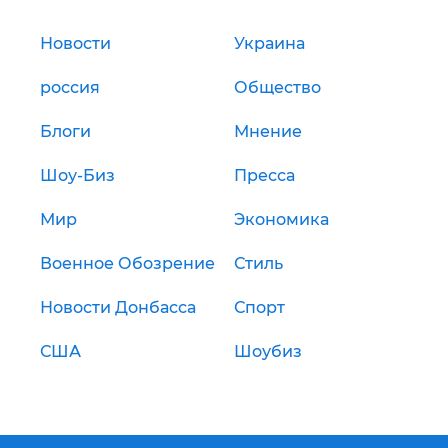
Новости
Украина
россия
Общество
Блоги
Мнение
Шоу-Биз
Пресса
Мир
Экономика
Военное Обозрение
Стиль
Новости Донбасса
Спорт
США
Шоубиз