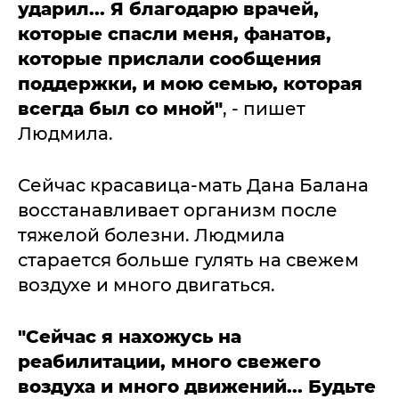
ударил... Я благодарю врачей,
которые спасли меня, фанатов,
которые прислали сообщения
поддержки, и мою семью, которая
всегда был со мной"
, - пишет
Людмила.
Сейчас красавица-мать Дана Балана
восстанавливает организм после
тяжелой болезни. Людмила
старается больше гулять на свежем
воздухе и много двигаться.
"Сейчас я нахожусь на
реабилитации, много свежего
воздуха и много движений... Будьте