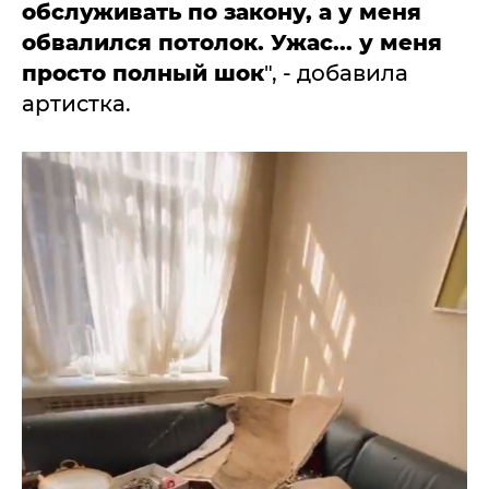
обслуживать по закону, а у меня
обвалился потолок. Ужас... у меня
просто полный шок
", - добавила
артистка.