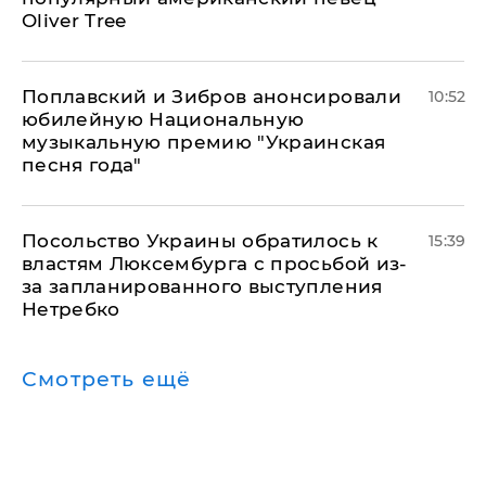
Oliver Tree
Поплавский и Зибров анонсировали
10:52
юбилейную Национальную
музыкальную премию "Украинская
песня года"
Посольство Украины обратилось к
15:39
властям Люксембурга с просьбой из-
за запланированного выступления
Нетребко
Смотреть ещё