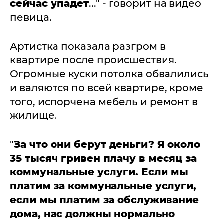
сейчас упадет
..." - говорит на видео
певица.
Артистка показала разгром в
квартире после происшествия.
Огромные куски потолка обвалились
и валяются по всей квартире, кроме
того, испорчена мебель и ремонт в
жилище.
"
За что они берут деньги? Я около
35 тысяч гривен плачу в месяц за
коммунальные услуги. Если мы
платим за коммунальные услуги,
если мы платим за обслуживание
дома, нас должны нормально