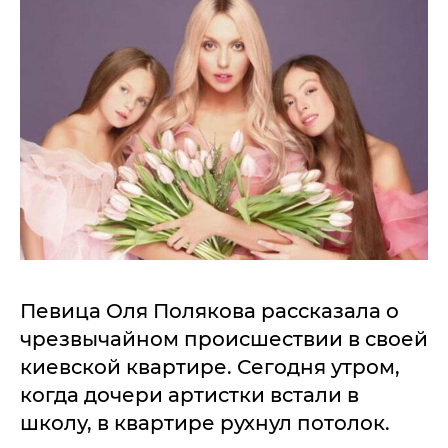
Певица Оля Полякова рассказала о
чрезвычайном происшествии в своей
киевской квартире. Сегодня утром,
когда дочери артистки встали в
школу, в квартире рухнул потолок.