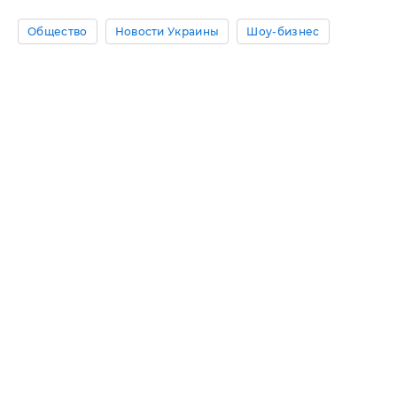
Общество
Новости Украины
Шоу-бизнес