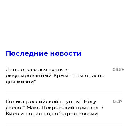
Последние новости
Лепс отказался ехать в
08:59
оккупированный Крым: "Там опасно
для жизни"
Солист российской группы "Ногу
15:37
свело!" Макс Покровский приехал в
Киев и попал под обстрел России