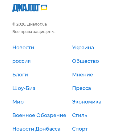
© 2026, Диалог.ua
Все права защищены.
Новости
Украина
россия
Общество
Блоги
Мнение
Шоу-Биз
Пресса
Мир
Экономика
Военное Обозрение
Стиль
Новости Донбасса
Спорт