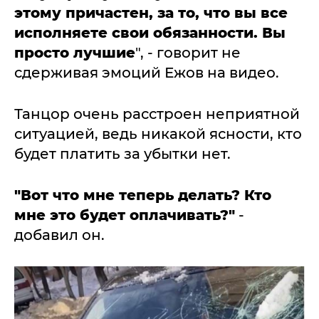
этому причастен, за то, что вы все
исполняете свои обязанности. Вы
просто лучшие
", - говорит не
сдерживая эмоций Ежов на видео.
Танцор очень расстроен неприятной
ситуацией, ведь никакой ясности, кто
будет платить за убытки нет.
"Вот что мне теперь делать? Кто
мне это будет оплачивать?"
-
добавил он.