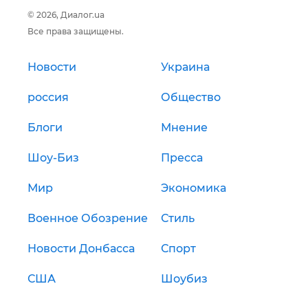
© 2026, Диалог.ua
Все права защищены.
Новости
Украина
россия
Общество
Блоги
Мнение
Шоу-Биз
Пресса
Мир
Экономика
Военное Обозрение
Стиль
Новости Донбасса
Спорт
США
Шоубиз