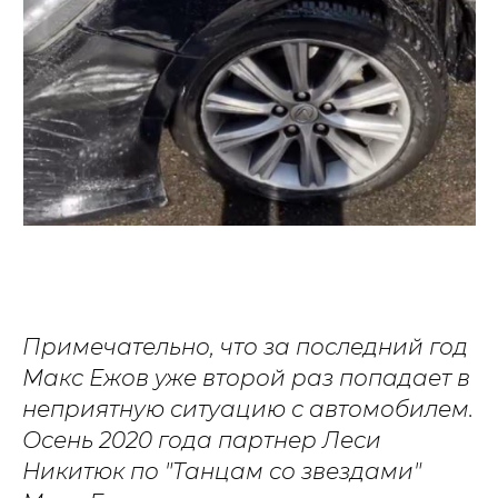
Примечательно, что за последний год
Макс Ежов уже второй раз попадает в
неприятную ситуацию с автомобилем.
Осень 2020 года партнер Леси
Никитюк по "Танцам со звездами"