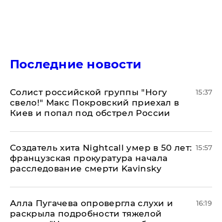
Последние новости
Солист российской группы "Ногу
15:37
свело!" Макс Покровский приехал в
Киев и попал под обстрел России
Создатель хита Nightcall умер в 50 лет:
15:57
французская прокуратура начала
расследование смерти Kavinsky
Алла Пугачева опровергла слухи и
16:19
раскрыла подробности тяжелой