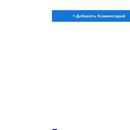
+ Добавить Комментарий