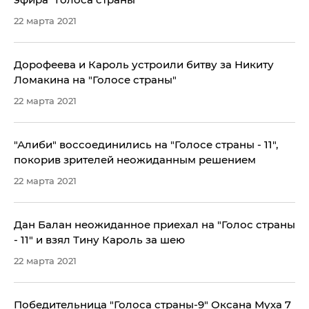
22 марта 2021
Дорофеева и Кароль устроили битву за Никиту
Ломакина на "Голосе страны"
22 марта 2021
"Алиби" воссоединились на "Голосе страны - 11",
покорив зрителей неожиданным решением
22 марта 2021
Дан Балан неожиданное приехал на "Голос страны
- 11" и взял Тину Кароль за шею
22 марта 2021
Победительница "Голоса страны-9" Оксана Муха 7