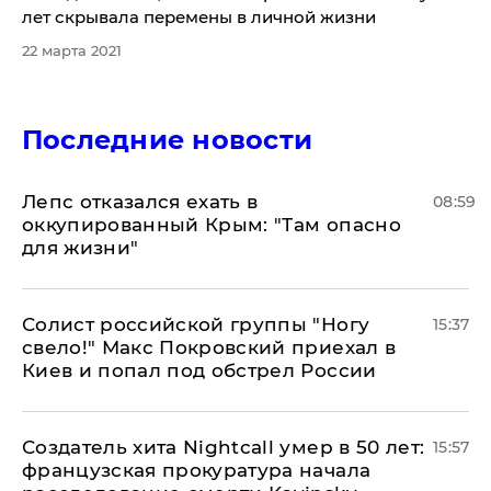
лет скрывала перемены в личной жизни
22 марта 2021
Последние новости
Лепс отказался ехать в
08:59
оккупированный Крым: "Там опасно
для жизни"
Солист российской группы "Ногу
15:37
свело!" Макс Покровский приехал в
Киев и попал под обстрел России
Создатель хита Nightcall умер в 50 лет:
15:57
французская прокуратура начала