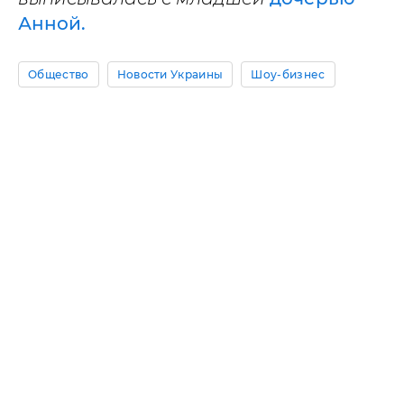
Анной.
Общество
Новости Украины
Шоу-бизнес