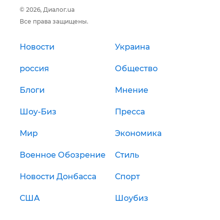
© 2026, Диалог.ua
Все права защищены.
Новости
Украина
россия
Общество
Блоги
Мнение
Шоу-Биз
Пресса
Мир
Экономика
Военное Обозрение
Стиль
Новости Донбасса
Спорт
США
Шоубиз