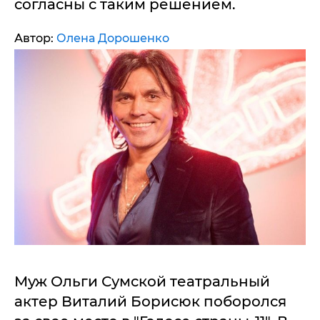
согласны с таким решением.
Автор:
Олена Дорошенко
Муж Ольги Сумской театральный
актер Виталий Борисюк поборолся