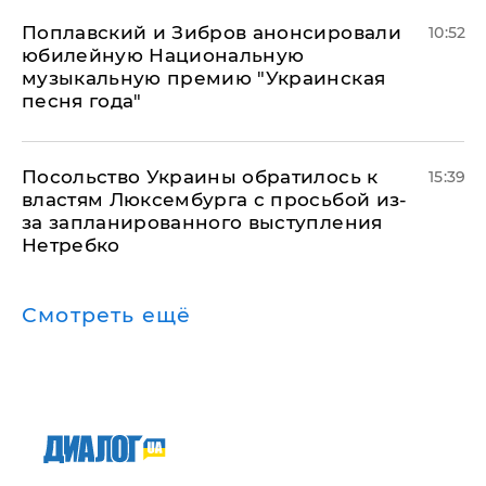
Поплавский и Зибров анонсировали
10:52
юбилейную Национальную
музыкальную премию "Украинская
песня года"
Посольство Украины обратилось к
15:39
властям Люксембурга с просьбой из-
за запланированного выступления
Нетребко
Смотреть ещё