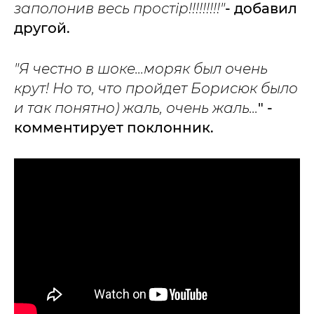
заполонив весь простір!!!!!!!!!"
- добавил
другой.
"Я честно в шоке...моряк был очень
крут! Но то, что пройдет Борисюк было
и так понятно) жаль, очень жаль...
" -
комментирует поклонник.