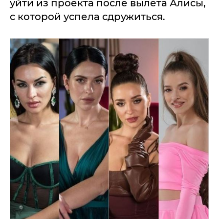
уйти из проекта после вылета Алисы,
с которой успела сдружиться.