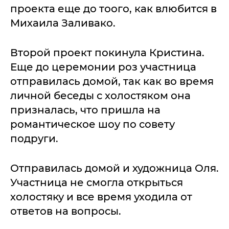
проекта еще до тоого, как влюбится в
Михаила Заливако.
Второй проект покинула Кристина.
Еще до церемонии роз участница
отправилась домой, так как во время
личной беседы с холостяком она
призналась, что пришла на
романтическое шоу по совету
подруги.
Отправилась домой и художница Оля.
Участница не смогла открыться
холостяку и все время уходила от
ответов на вопросы.