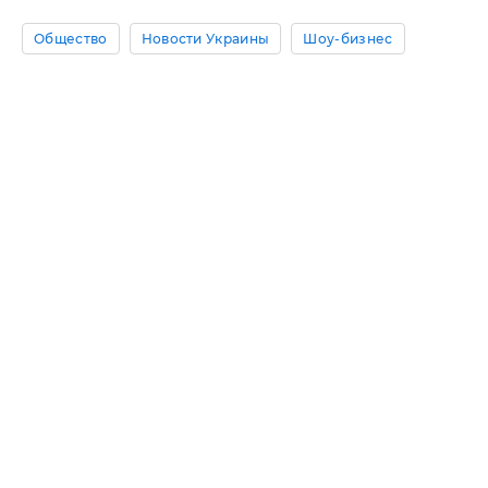
Общество
Новости Украины
Шоу-бизнес