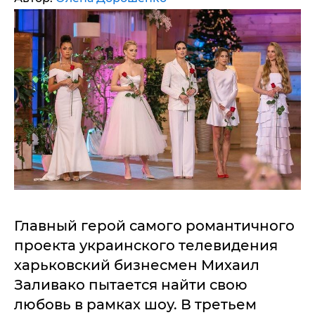
Главный герой самого романтичного
проекта украинского телевидения
харьковский бизнесмен Михаил
Заливако пытается найти свою
любовь в рамках шоу. В третьем