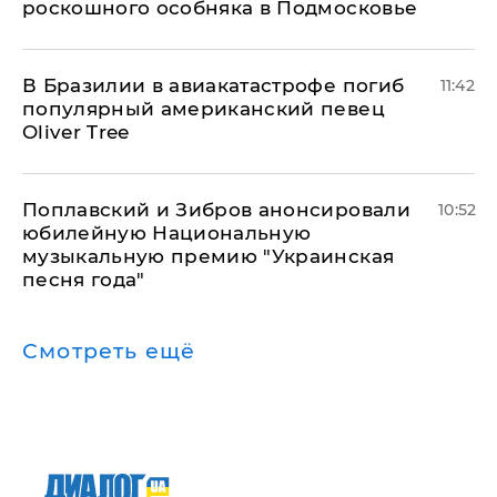
роскошного особняка в Подмосковье
В Бразилии в авиакатастрофе погиб
11:42
популярный американский певец
Oliver Tree
Поплавский и Зибров анонсировали
10:52
юбилейную Национальную
музыкальную премию "Украинская
песня года"
Смотреть ещё