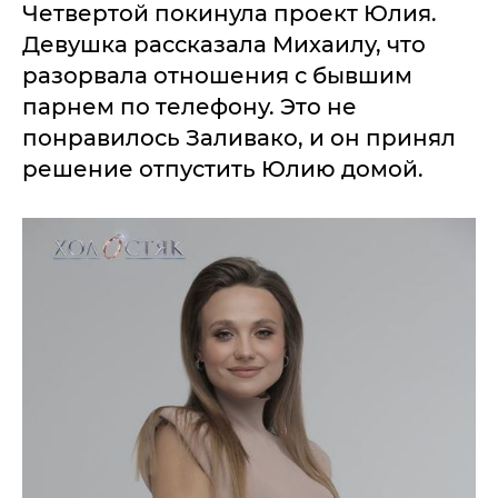
Четвертой покинула проект Юлия.
Девушка рассказала Михаилу, что
разорвала отношения с бывшим
парнем по телефону. Это не
понравилось Заливако, и он принял
решение отпустить Юлию домой.