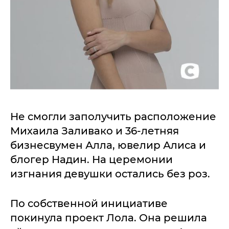
Не смогли заполучить расположение
Михаила Заливако и 36-летняя
бизнесвумен Алла, ювелир Алиса и
блогер Надин. На церемонии
изгнания девушки остались без роз.
По собственной инициативе
покинула проект Лола. Она решила