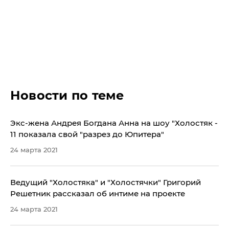
Новости по теме
Экс-жена Андрея Богдана Анна на шоу "Холостяк -
11 показала свой "разрез до Юпитера"
24 марта 2021
Ведущий "Холостяка" и "Холостячки" Григорий
Решетник рассказал об интиме на проекте
24 марта 2021