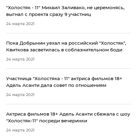
"Холостяк - 11" Михаил Заливако, не церемонясь,
выгнал с проекта сразу 9 участниц
24 марта 2021
Пока Добрынин уехал на российский "Холостяк",
Квиткова засветилась в соблазнительном боди
24 марта 2021
Участница "Холостяка - 11" актриса фильмов 18+
Адель Асанти дала совет по отношениям
24 марта 2021
Актриса фильмов 18+ Адель Асанти сбежала с шоу
"Холостяк-11" посреди вечеринки
24 марта 2021