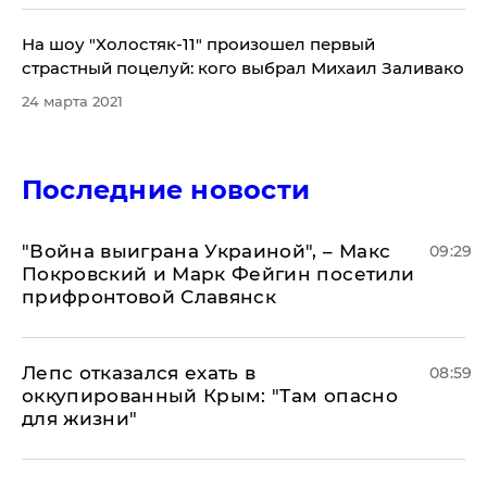
На шоу "Холостяк-11" произошел первый
страстный поцелуй: кого выбрал Михаил Заливако
24 марта 2021
Последние новости
"Война выиграна Украиной", – Макс
09:29
Покровский и Марк Фейгин посетили
прифронтовой Славянск
Лепс отказался ехать в
08:59
оккупированный Крым: "Там опасно
для жизни"