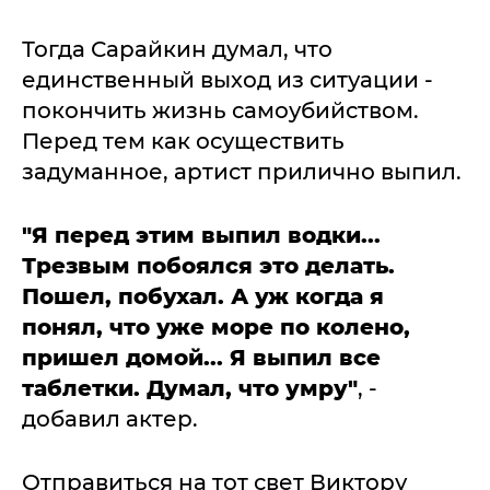
Тогда Сарайкин думал, что
единственный выход из ситуации -
покончить жизнь самоубийством.
Перед тем как осуществить
задуманное, артист прилично выпил.
"Я перед этим выпил водки...
Трезвым побоялся это делать.
Пошел, побухал. А уж когда я
понял, что уже море по колено,
пришел домой... Я выпил все
таблетки. Думал, что умру"
, -
добавил актер.
Отправиться на тот свет Виктору