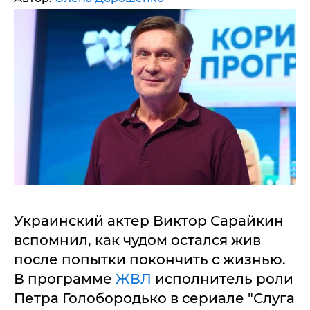
Украинский актер Виктор Сарайкин
вспомнил, как чудом остался жив
после попытки покончить с жизнью.
В программе
ЖВЛ
исполнитель роли
Петра Голобородько в сериале "Слуга