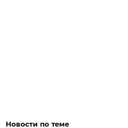
Новости по теме