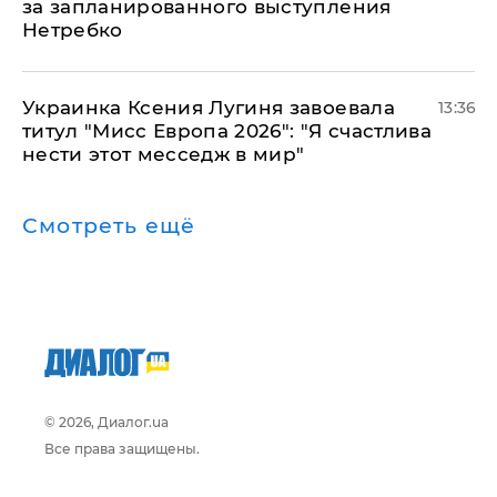
за запланированного выступления
Нетребко
Украинка Ксения Лугиня завоевала
13:36
титул "Мисс Европа 2026": "Я счастлива
нести этот месседж в мир"
Смотреть ещё
© 2026, Диалог.ua
Все права защищены.