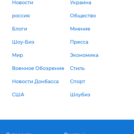
Новости
Украина
россия
Общество
Блоги
Мнение
Шоу-Биз
Пресса
Мир
Экономика
Военное Обозрение
Стиль
Новости Донбасса
Спорт
США
Шоубиз