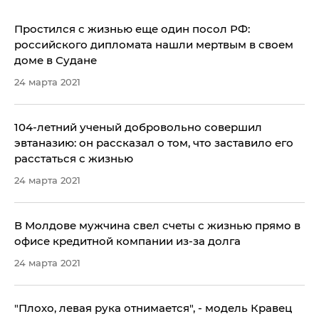
​Простился с жизнью еще один посол РФ:
российского дипломата нашли мертвым в своем
доме в Судане
24 марта 2021
104-летний ученый добровольно совершил
эвтаназию: он рассказал о том, что заставило его
расстаться с жизнью
24 марта 2021
В Молдове мужчина свел счеты с жизнью прямо в
офисе кредитной компании из-за долга
24 марта 2021
"Плохо, левая рука отнимается", - модель Кравец