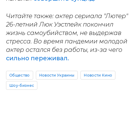
Читайте также: актер сериала "Лютер"
26-летний Люк Уэстлейк покончил
жизнь самоубийством, не выдержав
стресса. Во время пандемии молодой
актер остался без работы, из-за чего
сильно переживал.
Общество
Новости Украины
Новости Кино
Шоу-бизнес