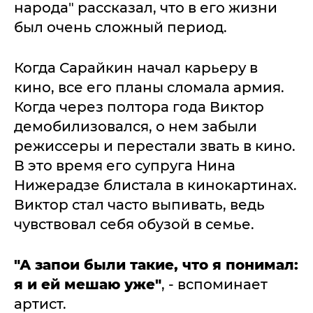
народа" рассказал, что в его жизни
был очень сложный период.
Когда Сарайкин начал карьеру в
кино, все его планы сломала армия.
Когда через полтора года Виктор
демобилизовался, о нем забыли
режиссеры и перестали звать в кино.
В это время его супруга Нина
Нижерадзе блистала в кинокартинах.
Виктор стал часто выпивать, ведь
чувствовал себя обузой в семье.
"А запои были такие, что я понимал:
я и ей мешаю уже"
, - вспоминает
артист.