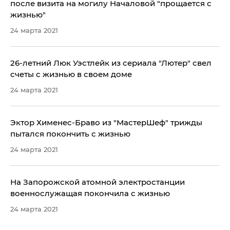
после визита на могилу Началовой "прощается с
жизнью"
24 марта 2021
26-летний Люк Уэстлейк из сериала "Лютер" свел
счеты с жизнью в своем доме
24 марта 2021
Эктор Хименес-Браво из "МастерШеф" трижды
пытался покончить с жизнью
24 марта 2021
На Запорожской атомной электростанции
военнослужащая покончила с жизнью
24 марта 2021