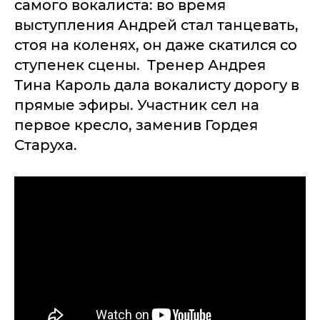
самого вокалиста: во время
выступления Андрей стал танцевать,
стоя на коленях, он даже скатился со
ступенек сцены. Тренер Андрея
Тина Кароль дала вокалисту дорогу в
прямые эфиры. Участник сел на
первое кресло, заменив Гордея
Старуха.