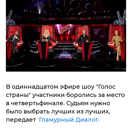
В одиннадцатом эфире шоу "Голос
страны" участники боролись за место
в четвертьфинале. Судьям нужно
было выбрать лучших из лучших,
передает
Гламурный Диалог.