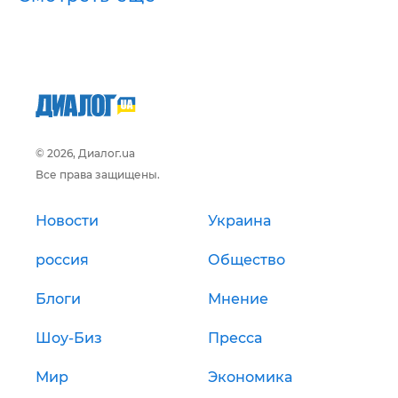
© 2026, Диалог.ua
Все права защищены.
Новости
Украина
россия
Общество
Блоги
Мнение
Шоу-Биз
Пресса
Мир
Экономика