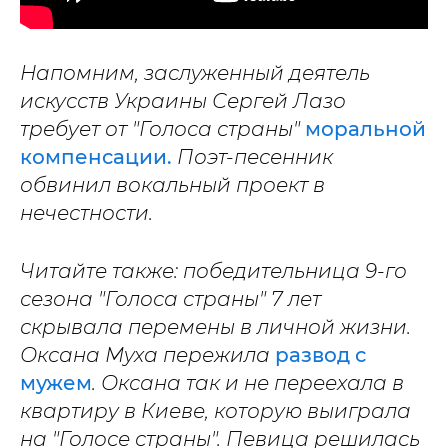
Напомним, заслуженный деятель
искусств Украины Сергей Лазо
требует от "Голоса страны"
моральной
компенсации.
Поэт-песенник
обвинил вокальный проект в
нечестности.
Читайте также: победительница 9-го
сезона "Голоса страны" 7 лет
скрывала перемены в личной жизни.
Оксана Муха пережила
развод с
мужем
. Оксана так и не переехала в
квартиру в Киеве, которую выиграла
на "Голосе страны". Певица решилась