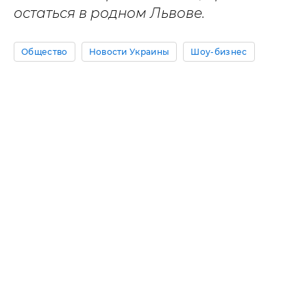
остаться в родном Львове.
Общество
Новости Украины
Шоу-бизнес