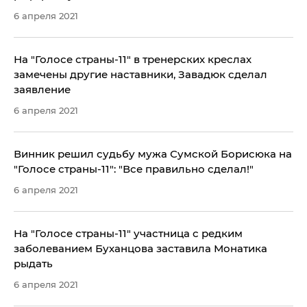
6 апреля 2021
На "Голосе страны-11" в тренерских креслах
замечены другие наставники, Завадюк сделал
заявление
6 апреля 2021
Винник решил судьбу мужа Сумской Борисюка на
"Голосе страны-11": "Все правильно сделал!"
6 апреля 2021
На "Голосе страны-11" участница с редким
заболеванием Буханцова заставила Монатика
рыдать
6 апреля 2021