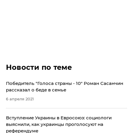
Новости по теме
Победитель "Голоса страны - 10" Роман Сасанчин
рассказал о беде в семье
6 апреля 2021
Вступление Украины в Евросоюз: социологи
выяснили, как украинцы проголосуют на
референдуме