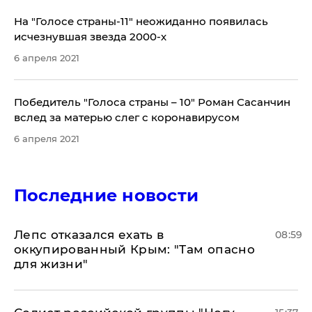
На "Голосе страны-11" неожиданно появилась
исчезнувшая звезда 2000-х
6 апреля 2021
Победитель "Голоса страны – 10" Роман Сасанчин
вслед за матерью слег с коронавирусом
6 апреля 2021
Последние новости
Лепс отказался ехать в
08:59
оккупированный Крым: "Там опасно
для жизни"