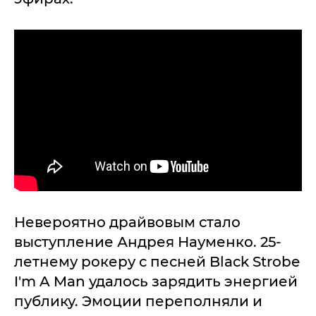
Невероятно драйвовым стало
выступление Андрея Науменко. 25-
летнему рокеру с песней Black Strobe
I'm A Man удалось зарядить энергией
публику. Эмоции переполняли и