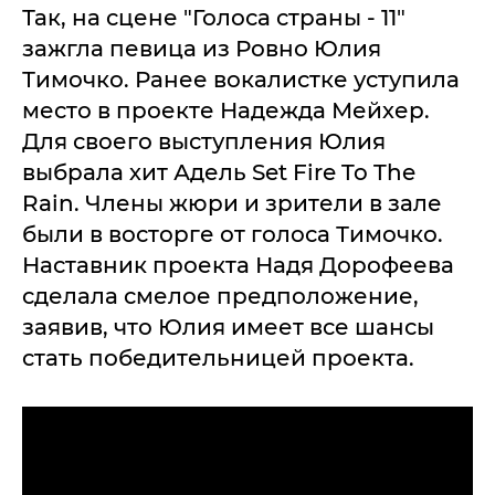
Так, на сцене "Голоса страны - 11"
зажгла певица из Ровно Юлия
Тимочко. Ранее вокалистке уступила
место в проекте Надежда Мейхер.
Для своего выступления Юлия
выбрала хит Адель Set Fire To The
Rain. Члены жюри и зрители в зале
были в восторге от голоса Тимочко.
Наставник проекта Надя Дорофеева
сделала смелое предположение,
заявив, что Юлия имеет все шансы
стать победительницей проекта.