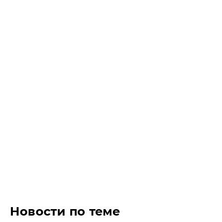
Новости по теме