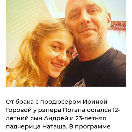
От брака с продюсером Ириной
Горовой у рэпера Потапа остался 12-
летний сын Андрей и 23-летняя
падчерица Наташа. В программе