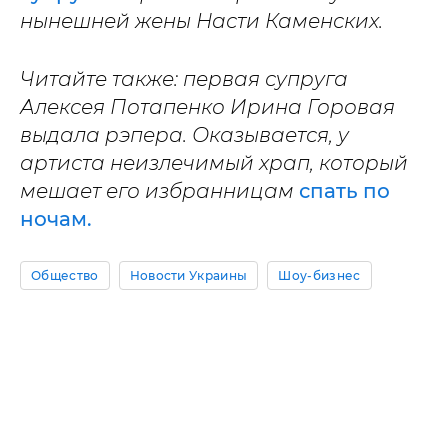
нынешней жены Насти Каменских.
Читайте также: первая супруга
Алексея Потапенко Ирина Горовая
выдала рэпера. Оказывается, у
артиста неизлечимый храп, который
мешает его избранницам
спать по
ночам.
Общество
Новости Украины
Шоу-бизнес