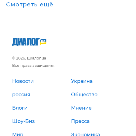
Смотреть ещё
© 2026, Диалог.ua
Все права защищены.
Новости
Украина
россия
Общество
Блоги
Мнение
Шоу-Биз
Пресса
Мир
Экономика