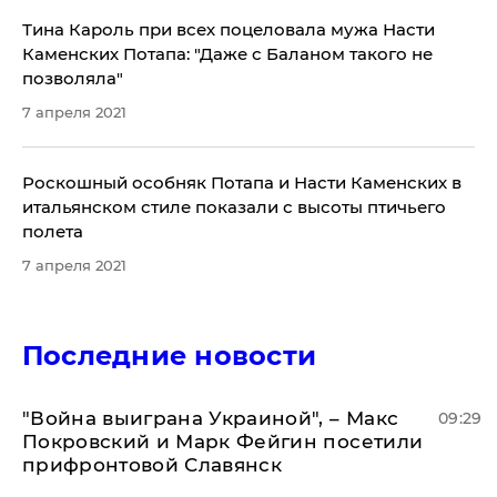
Тина Кароль при всех поцеловала мужа Насти
Каменских Потапа: "Даже с Баланом такого не
позволяла"
7 апреля 2021
Роскошный особняк Потапа и Насти Каменских в
итальянском стиле показали с высоты птичьего
полета
7 апреля 2021
Последние новости
"Война выиграна Украиной", – Макс
09:29
Покровский и Марк Фейгин посетили
прифронтовой Славянск