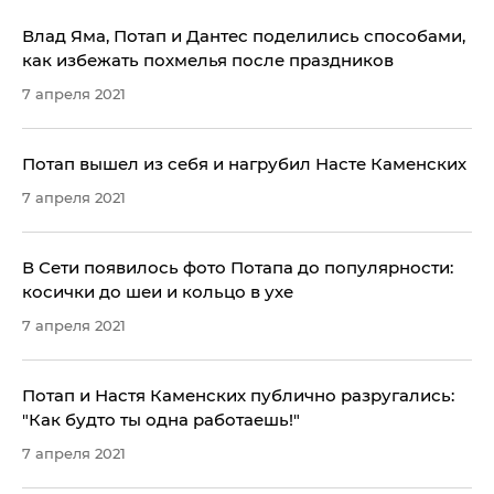
Влад Яма, Потап и Дантес поделились способами,
как избежать похмелья после праздников
7 апреля 2021
Потап вышел из себя и нагрубил Насте Каменских
7 апреля 2021
В Сети появилось фото Потапа до популярности:
косички до шеи и кольцо в ухе
7 апреля 2021
Потап и Настя Каменских публично разругались:
"Как будто ты одна работаешь!"
7 апреля 2021