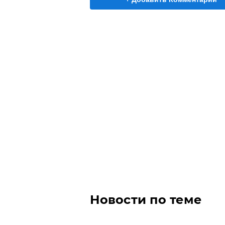
Новости по теме