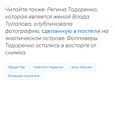
Читайте также: Регина Тодоренко,
которая является женой Влада
Топалова, опубликовала
фотографию,
сделанную в постели
на
экзотическом острове. Фолловеры
Тодоренко остались в восторге от
снимка.
Общество
Новости Украины
Шоу-бизнес
Реакция соцсетей