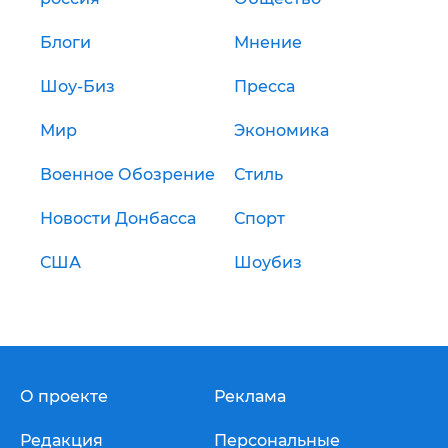
Блоги
Мнение
Шоу-Биз
Пресса
Мир
Экономика
Военное Обозрение
Стиль
Новости Донбасса
Спорт
США
Шоубиз
О проекте
Реклама
Редакция
Персональные