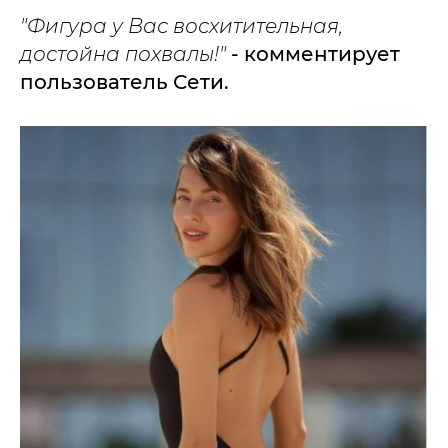
"Фигура у Вас восхитительная,
достойна похвалы!"
- комментирует
пользователь Сети.