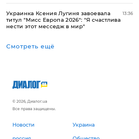
Украинка Ксения Лугиня завоевала
13:36
титул "Мисс Европа 2026": "Я счастлива
нести этот месседж в мир"
Смотреть ещё
© 2026, Диалог.ua
Все права защищены.
Новости
Украина
россия
Общество