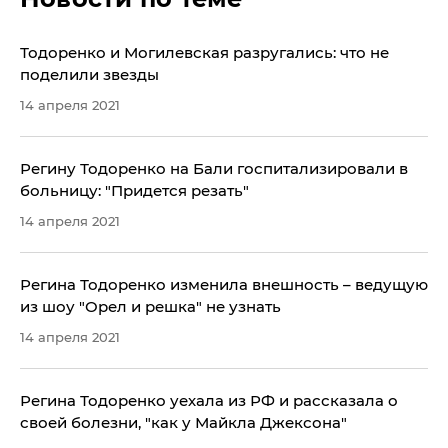
Тодоренко и Могилевская разругались: что не
поделили звезды
14 апреля 2021
Регину Тодоренко на Бали госпитализировали в
больницу: "Придется резать"
14 апреля 2021
Регина Тодоренко изменила внешность – ведущую
из шоу "Орел и решка" не узнать
14 апреля 2021
Регина Тодоренко уехала из РФ и рассказала о
своей болезни, "как у Майкла Джексона"