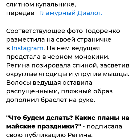
слитном купальнике,
передает
Гламурный Диалог.
Соответствующее фото Тодоренко
разместила на своей страничке
в
Instagram
. На нем ведущая
предстала в черном монокини.
Регина позировала спиной, засветив
округлые ягодицы и упругие мышцы.
Волосы ведущая оставила
распущенными, пляжный образ
дополнил браслет на руке.
"Что будем делать? Какие планы на
майские праздники?"
- подписала
свою публикацию Регина.