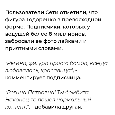
Пользователи Сети отметили, что
фигура Тодоренко в превосходной
форме. Подписчики, которых у
ведущей более 8 миллионов,
забросали ее фото лайками и
приятными словами.
"Регина, фигура просто бомба, всегда
любовалась, красавица"
, -
комментирует подписчица.
"Регина Петровна! Ты бомбита.
Наконец-то пошел нормальный
контент)
", - добавила другая.