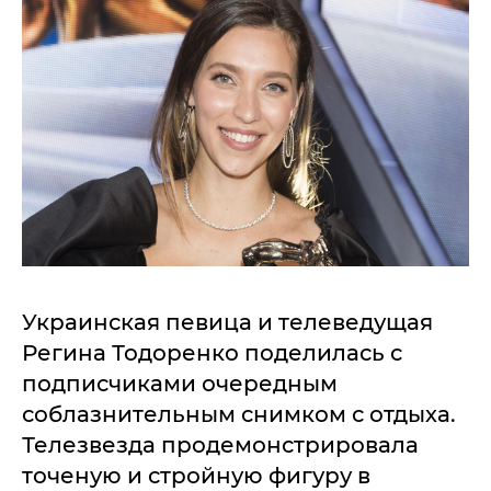
Украинская певица и телеведущая
Регина Тодоренко поделилась с
подписчиками очередным
соблазнительным снимком с отдыха.
Телезвезда продемонстрировала
точеную и стройную фигуру в