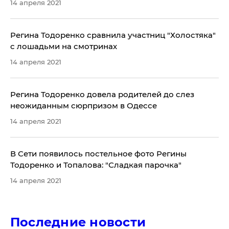
14 апреля 2021
Регина Тодоренко сравнила участниц "Холостяка"
с лошадьми на смотринах
14 апреля 2021
Регина Тодоренко довела родителей до слез
неожиданным сюрпризом в Одессе
14 апреля 2021
В Сети появилось постельное фото Регины
Тодоренко и Топалова: "Сладкая парочка"
14 апреля 2021
Последние новости