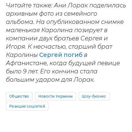
Читайте также: Ани Лорак поделилась
архивным фото из семейного
альбома. На опубликованном снимке
маленькая Каролина позирует в
компании двух братьев Сергея и
Игоря. К несчастью, старший брат
Каролины
Сергей погиб
в
Афганистане, когда будущей певице
было 9 лет. Его кончина стала
большим ударом для Лорак.
Общество
Новости Украины
Шоу-бизнес
Реакция соцсетей