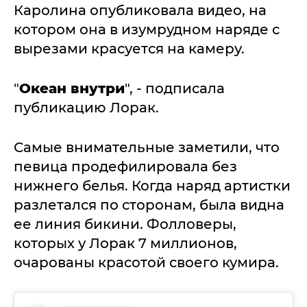
Каролина опубликовала видео, на
котором она в изумрудном наряде с
вырезами красуется на камеру.
"
Океан внутри
", - подписала
публикацию Лорак.
Самые внимательные заметили, что
певица продефилировала без
нижнего белья. Когда наряд артистки
разлетался по сторонам, была видна
ее линия бикини. Фолловеры,
которых у Лорак 7 миллионов,
очарованы красотой своего кумира.