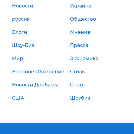
Новости
Украина
россия
Общество
Блоги
Мнение
Шоу-Биз
Пресса
Мир
Экономика
Военное Обозрение
Стиль
Новости Донбасса
Спорт
США
Шоубиз