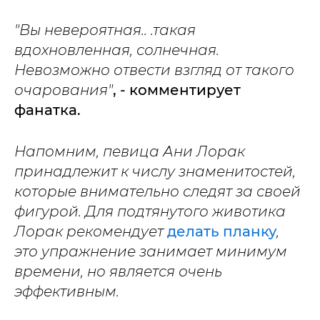
"Вы невероятная.. .такая
вдохновленная, солнечная.
Невозможно отвести взгляд от такого
очарования"
, - комментирует
фанатка.
Напомним, певица Ани Лорак
принадлежит к числу знаменитостей,
которые внимательно следят за своей
фигурой. Для подтянутого животика
Лорак рекомендует
делать планку
,
это упражнение занимает минимум
времени, но является очень
эффективным.