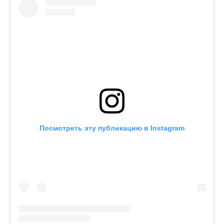
Посмотреть эту публикацию в Instagram