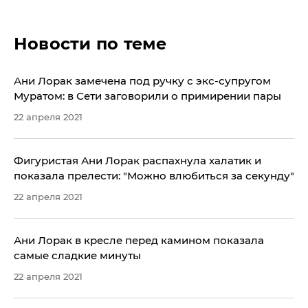
Новости по теме
Ани Лорак замечена под ручку с экс-супругом
Муратом: в Сети заговорили о примирении пары
22 апреля 2021
Фигуристая Ани Лорак распахнула халатик и
показала прелести: "Можно влюбиться за секунду"
22 апреля 2021
Ани Лорак в кресле перед камином показала
самые сладкие минуты
22 апреля 2021