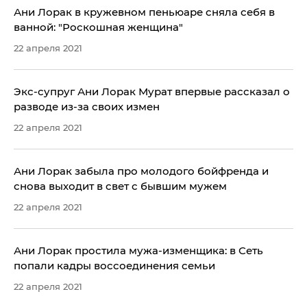
Ани Лорак в кружевном пеньюаре сняла себя в
ванной: "Роскошная женщина"
22 апреля 2021
Экс-супруг Ани Лорак Мурат впервые рассказал о
разводе из-за своих измен
22 апреля 2021
Ани Лорак забыла про молодого бойфренда и
снова выходит в свет с бывшим мужем
22 апреля 2021
Ани Лорак простила мужа-изменщика: в Сеть
попали кадры воссоединения семьи
22 апреля 2021