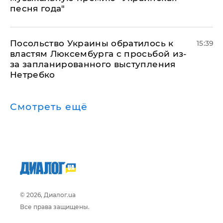
песня года"
Посольство Украины обратилось к
15:39
властям Люксембурга с просьбой из-
за запланированного выступления
Нетребко
Смотреть ещё
© 2026, Диалог.ua
Все права защищены.