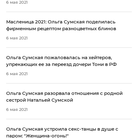
6 мая 2021
Масленица 2021: Ольга Сумская поделилась
фирменным рецептом разноцветных блинов
6 мая 2021
Ольга Сумская пожаловалась на хейтеров,
упрекающих ее за переезд дочери Тони в РФ
6 мая 2021
Ольга Сумская разорвала отношения с родной
сестрой Натальей Сумской
6 мая 2021
Ольга Сумская устроила секс-танцы в душе с
паром: "Женщина-огонь!"