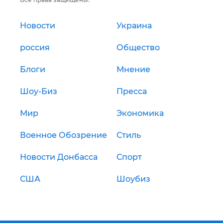
Новости
Украина
россия
Общество
Блоги
Мнение
Шоу-Биз
Пресса
Мир
Экономика
Военное Обозрение
Стиль
Новости Донбасса
Спорт
США
Шоубиз