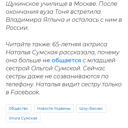
Щукинское училище в Москве. После
окончания вуза Тоня встретила
Владимира Яглыча и осталась с ним в
России.
Читайте также: 65-летняя актриса
Наталья Сумская рассказала, почему
она больше
не общается
с младшей
сестрой Ольгой Сумской. Сейчас
сестры даже не созваниваются по
телефону. Наталья видит сестру только
в Facebook.
Общество
Новости Украины
Шоу-бизнес
Ольга Сумская