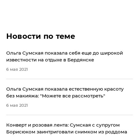
Новости по теме
Ольга Сумская показала себя еще до широкой
известности на отдыхе в Бердянске
6 мая 2021
Ольга Сумская показала естественную красоту
без макияжа: "Можете все рассмотреть"
6 мая 2021
Конверт и розовая лента: Сумская с супругом
Борисюком заинтриговали снимком из роддома