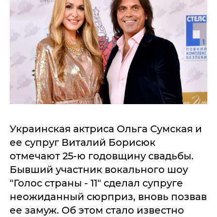
Украинская актриса Ольга Сумская и
ее супруг Виталий Борисюк
отмечают 25-ю годовщину свадьбы.
Бывший участник вокального шоу
"Голос страны - 11" сделал супруге
неожиданный сюрприз, вновь позвав
ее замуж. Об этом стало известно