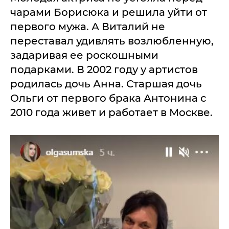
чарами Борисюка и решила уйти от
первого мужа. А Виталий не
переставал удивлять возлюбленную,
задаривая ее роскошными
подарками. В 2002 году у артистов
родилась дочь Анна. Старшая дочь
Ольги от первого брака Антонина с
2010 года живет и работает в Москве.