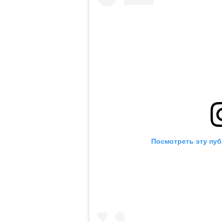
Посмотреть эту пуб