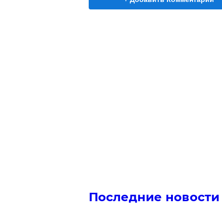
Последние новости