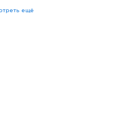
отреть ещё