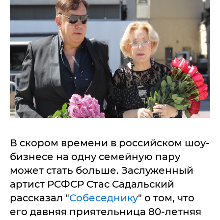
В скором времени в российском шоу-
бизнесе на одну семейную пару
может стать больше. Заслуженный
артист РСФСР Стас Садальский
рассказал "
Собеседнику
" о том, что
его давняя приятельница 80-летняя