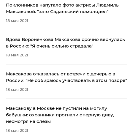
Поклонников напугало фото актрисы Людмилы
Максаковой: "зато Садальский помолодел"
18 мая 2021
Вдова Вороненкова Максакова срочно вернулась
в Россию: "Я очень сильно страдала"
18 мая 2021
Максакова отказалась от встречи с дочерью в
России: "Не собираюсь участвовать в этом позоре"
18 мая 2021
Максакову в Москве не пустили на могилу
бабушки: охранники прогнали оперную диву,
несмотря на слезы
18 мая 2021