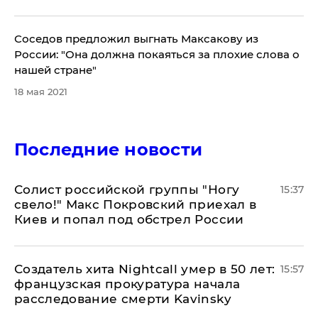
Соседов предложил выгнать Максакову из
России: "Она должна покаяться за плохие слова о
нашей стране"
18 мая 2021
Последние новости
Солист российской группы "Ногу
15:37
свело!" Макс Покровский приехал в
Киев и попал под обстрел России
Создатель хита Nightcall умер в 50 лет:
15:57
французская прокуратура начала
расследование смерти Kavinsky