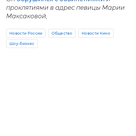
проклятиями в адрес певицы Марии
Максаковой,
Новости России
Общество
Новости Кино
Шоу-бизнес