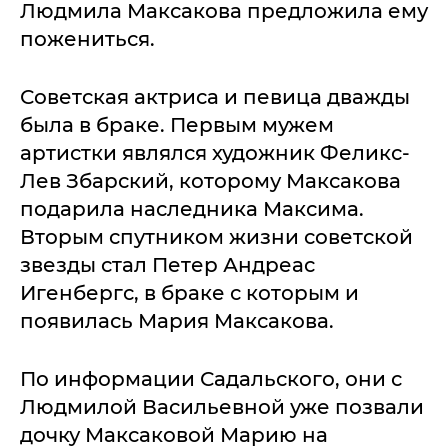
Людмила Максакова предложила ему
пожениться.
Советская актриса и певица дважды
была в браке. Первым мужем
артистки являлся художник Феликс-
Лев Збарский, которому Максакова
подарила наследника Максима.
Вторым спутником жизни советской
звезды стал Петер Андреас
Игенбергс, в браке с которым и
появилась Мария Максакова.
По информации Садальского, они с
Людмилой Васильевной уже позвали
дочку Максаковой Марию на