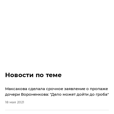
Новости по теме
Максакова сделала срочное заявление о пропаже
дочери Вороненкова: "Дело может дойти до гроба"
18 мая 2021