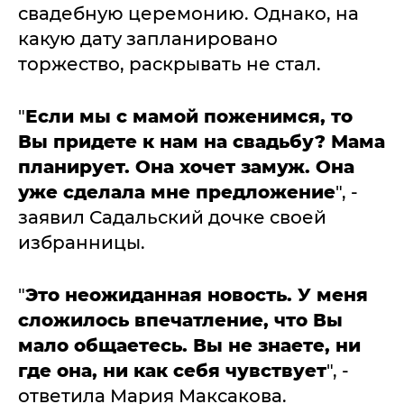
свадебную церемонию. Однако, на
какую дату запланировано
торжество, раскрывать не стал.
"
Если мы с мамой поженимся, то
Вы придете к нам на свадьбу? Мама
планирует. Она хочет замуж. Она
уже сделала мне предложение
", -
заявил Садальский дочке своей
избранницы.
"
Это неожиданная новость. У меня
сложилось впечатление, что Вы
мало общаетесь. Вы не знаете, ни
где она, ни как себя чувствует
", -
ответила Мария Максакова.