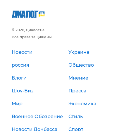
© 2026, Диалог.ua
Все права защищены.
Новости
Украина
россия
Общество
Блоги
Мнение
Шоу-Биз
Пресса
Мир
Экономика
Военное Обозрение
Стиль
Новости Донбасса
Спорт