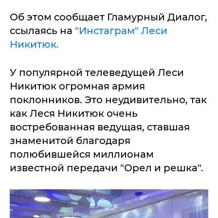
Об этом сообщает Гламурный Диалог,
ссылаясь на
"Инстаграм" Леси
Никитюк.
У популярной телеведущей Леси
Никитюк огромная армия
поклонников. Это неудивительно, так
как Леся Никитюк очень
востребованная ведущая, ставшая
знаменитой благодаря
полюбившейся миллионам
известной передачи "Орел и решка".