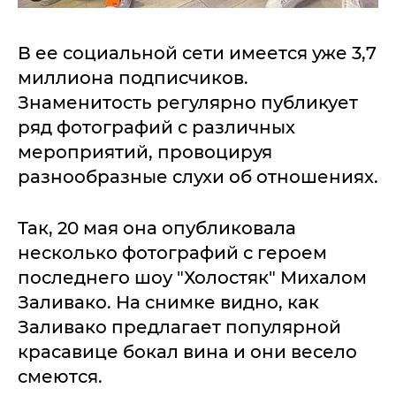
В ее социальной сети имеется уже 3,7
миллиона подписчиков.
Знаменитость регулярно публикует
ряд фотографий с различных
мероприятий, провоцируя
разнообразные слухи об отношениях.
Так, 20 мая она опубликовала
несколько фотографий с героем
последнего шоу "Холостяк" Михалом
Заливако. На снимке видно, как
Заливако предлагает популярной
красавице бокал вина и они весело
смеются.