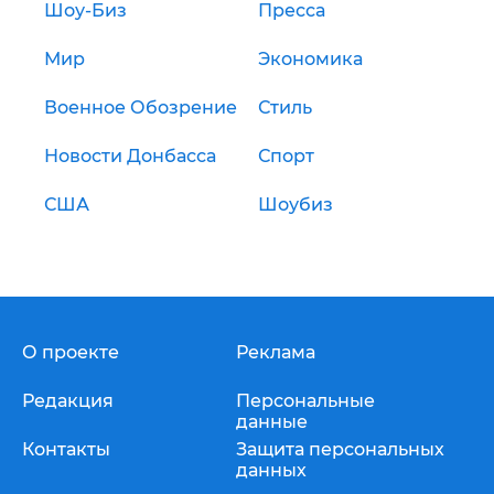
Шоу-Биз
Пресса
Мир
Экономика
Военное Обозрение
Стиль
Новости Донбасса
Спорт
США
Шоубиз
О проекте
Реклама
Редакция
Персональные
данные
Контакты
Защита персональных
данных