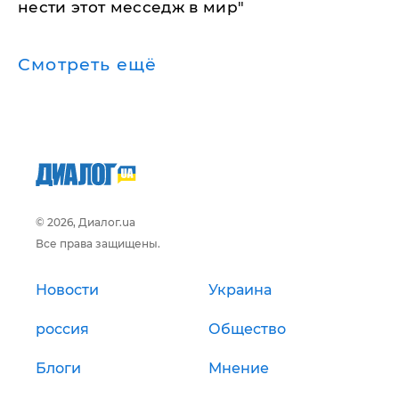
нести этот месседж в мир"
Смотреть ещё
© 2026, Диалог.ua
Все права защищены.
Новости
Украина
россия
Общество
Блоги
Мнение