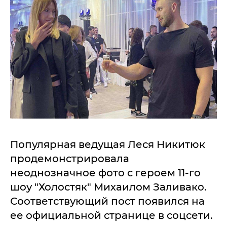
Популярная ведущая Леся Никитюк
продемонстрировала
неоднозначное фото с героем 11-го
шоу "Холостяк" Михаилом Заливако.
Соответствующий пост появился на
ее официальной странице в соцсети.