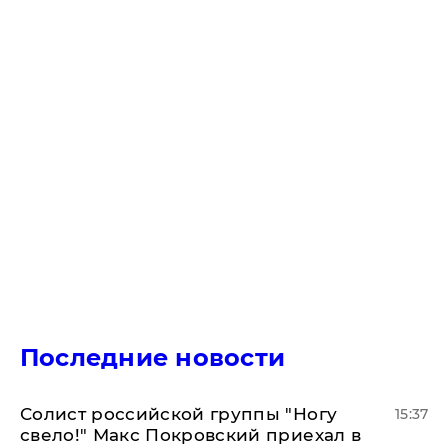
Последние новости
Солист российской группы "Ногу
15:37
свело!" Макс Покровский приехал в