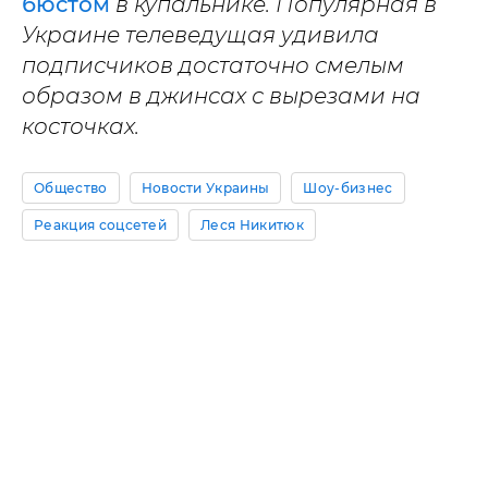
бюстом
в купальнике. Популярная в
Украине телеведущая удивила
подписчиков достаточно смелым
образом в джинсах с вырезами на
косточках.
Общество
Новости Украины
Шоу-бизнес
Реакция соцсетей
Леся Никитюк