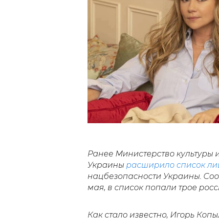
Ранее Министерство культуры
Украины
расширило список ли
нацбезопасности Украины. Соо
мая, в список попали трое рос
Как стало известно, Игорь Копы