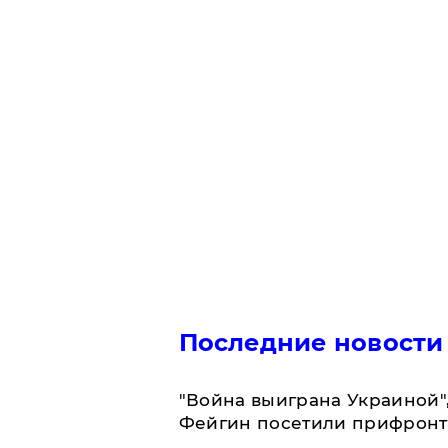
Последние новости
"Война выиграна Украиной"
Фейгин посетили прифронт