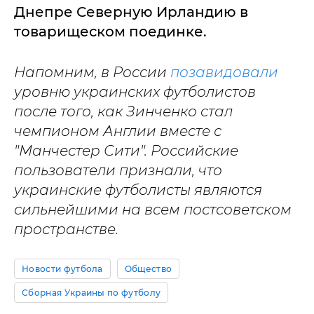
Днепре Северную Ирландию в
товарищеском поединке.
Напомним, в России
позавидовали
уровню украинских футболистов
после того, как Зинченко стал
чемпионом Англии вместе с
"Манчестер Сити". Российские
пользователи признали, что
украинские футболисты являются
сильнейшими на всем постсоветском
пространстве.
Новости футбола
Общество
Сборная Украины по футболу