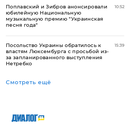
Поплавский и Зибров анонсировали
10:52
юбилейную Национальную
музыкальную премию "Украинская
песня года"
Посольство Украины обратилось к
15:39
властям Люксембурга с просьбой из-
за запланированного выступления
Нетребко
Смотреть ещё