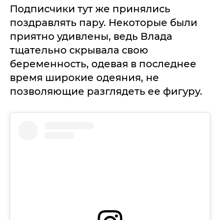
Подписчики тут же принялись
поздравлять пару. Некоторые были
приятно удивлены, ведь Влада
тщательно скрывала свою
беременность, одевая в последнее
время широкие одеяния, не
позволяющие разглядеть ее фигуру.