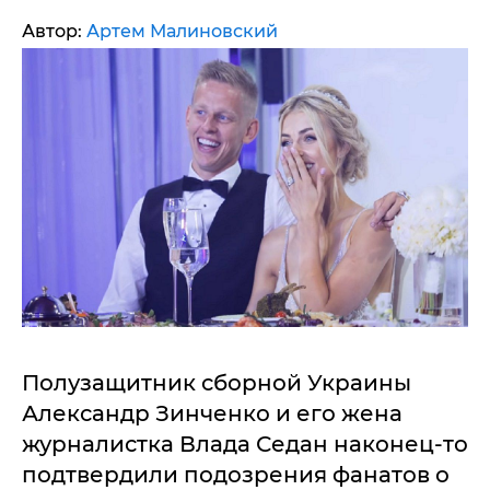
Автор:
Артем Малиновский
Полузащитник сборной Украины
Александр Зинченко и его жена
журналистка Влада Седан наконец-то
подтвердили подозрения фанатов о