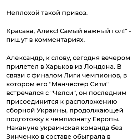
Неплохой такой привоз.
Красава, Алекс! Самый важный гол!" -
пишут в комментариях.
Александр, к слову, сегодня вечером
прилетел в Харьков из Лондона. В
связи с финалом Лиги чемпионов, в
котором его "Манчестер Сити"
встречался с "Челси", он последним
присоединится к расположению
сборной Украины, продолжающей
подготовку к чемпионату Европы.
Накануне украинская команда без
Зинченко в составе обыграла в