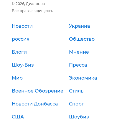
© 2026, Диалог.ua
Все права защищены.
Новости
Украина
россия
Общество
Блоги
Мнение
Шоу-Биз
Пресса
Мир
Экономика
Военное Обозрение
Стиль
Новости Донбасса
Спорт
США
Шоубиз