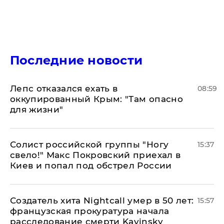
Последние новости
Лепс отказался ехать в
08:59
оккупированный Крым: "Там опасно
для жизни"
Солист российской группы "Ногу
15:37
свело!" Макс Покровский приехал в
Киев и попал под обстрел России
Создатель хита Nightcall умер в 50 лет:
15:57
французская прокуратура начала
расследование смерти Kavinsky