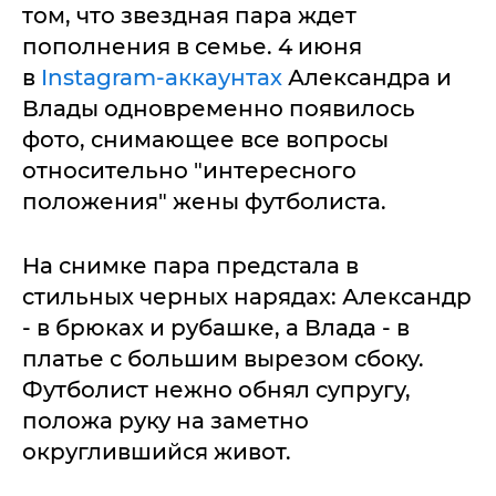
том, что звездная пара ждет
пополнения в семье. 4 июня
в
Instagram-аккаунтах
Александра и
Влады одновременно появилось
фото, снимающее все вопросы
относительно "интересного
положения" жены футболиста.
На снимке пара предстала в
стильных черных нарядах: Александр
- в брюках и рубашке, а Влада - в
платье с большим вырезом сбоку.
Футболист нежно обнял супругу,
положа руку на заметно
округлившийся живот.