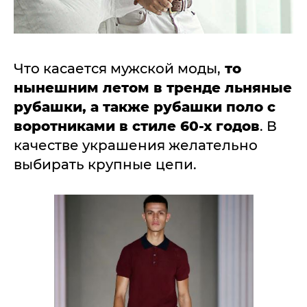
Что касается мужской моды,
то
нынешним летом в тренде льняные
рубашки, а также рубашки поло с
воротниками в стиле 60-х годов
. В
качестве украшения желательно
выбирать крупные цепи.