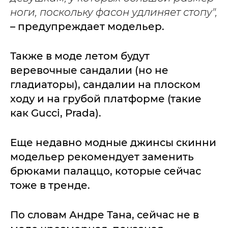
ноги, поскольку фасон удлиняет стопу",
– предупреждает модельер.
Также в моде летом будут
веревочные сандалии (но не
гладиаторы), сандалии на плоском
ходу и на грубой платформе (такие
как Gucci, Prada).
Еще недавно модные джинсы скинни
модельер рекомендует заменить
брюками палаццо, которые сейчас
тоже в тренде.
По словам Андре Тана, сейчас не в