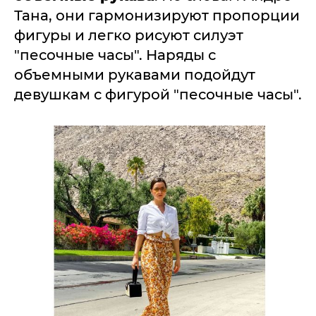
Тана, они гармонизируют пропорции
фигуры и легко рисуют силуэт
"песочные часы". Наряды с
объемными рукавами подойдут
девушкам с фигурой "песочные часы".