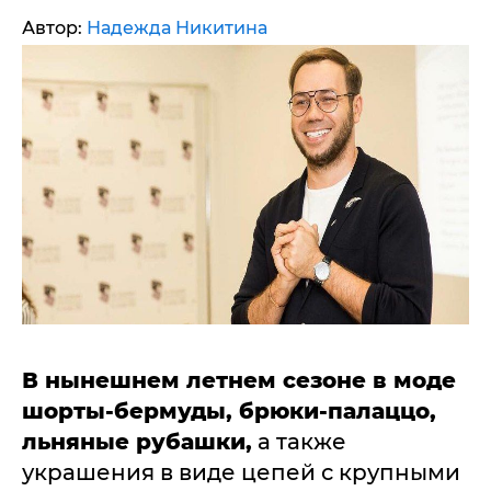
Автор:
Надежда Никитина
В нынешнем летнем сезоне в моде
шорты-бермуды, брюки-палаццо,
льняные рубашки,
а также
украшения в виде цепей с крупными