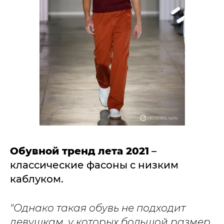
Обувной тренд лета 2021
–
классические фасоны с низким
каблуком.
"Однако такая обувь не подходит
девушкам, у которых большой размер