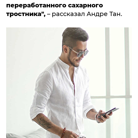
переработанного сахарного
тростника",
– рассказал Андре Тан.