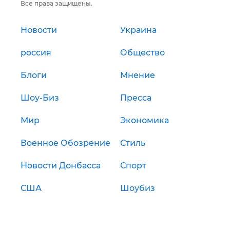
Все права защищены.
Новости
Украина
россия
Общество
Блоги
Мнение
Шоу-Биз
Пресса
Мир
Экономика
Военное Обозрение
Стиль
Новости Донбасса
Спорт
США
Шоубиз