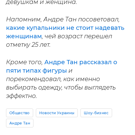
девушкам и женщина.
Напомним, Андре Тан посоветовал,
какие купальники не стоит надевать
женщинам
, чей возраст перешел
отметку 25 лет.
Кроме того,
Андре Тан рассказал о
пяти типах фигуры
и
порекомендовал, как именно
выбирать одежду, чтобы выглядеть
эффектно.
Общество
Новости Украины
Шоу-бизнес
Андре Тан