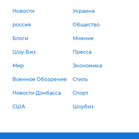
Новости
Украина
россия
Общество
Блоги
Мнение
Шоу-Биз
Пресса
Мир
Экономика
Военное Обозрение
Стиль
Новости Донбасса
Спорт
США
Шоубиз