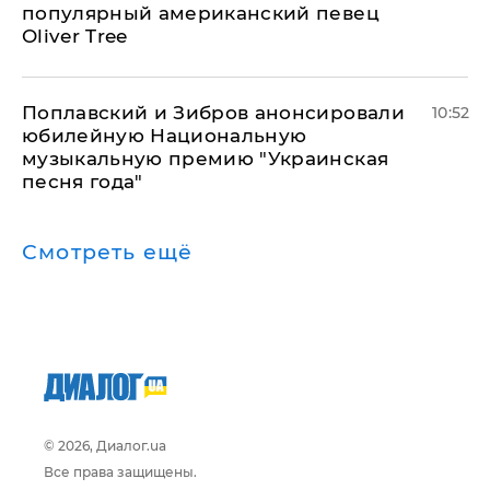
популярный американский певец
Oliver Tree
Поплавский и Зибров анонсировали
10:52
юбилейную Национальную
музыкальную премию "Украинская
песня года"
Смотреть ещё
© 2026, Диалог.ua
Все права защищены.