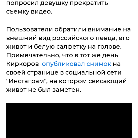
попросил девушку прекратить
съемку видео.
Пользователи обратили внимание на
внешний вид российского певца, его
живот и белую салфетку на голове.
Примечательно, что в тот же день
Киркоров
опубликовал снимок
на
своей странице в социальной сети
"Инстаграм", на котором свисающий
живот не был заметен.