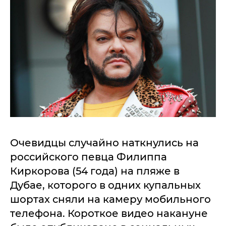
Очевидцы случайно наткнулись на
российского певца Филиппа
Киркорова (54 года) на пляже в
Дубае, которого в одних купальных
шортах сняли на камеру мобильного
телефона. Короткое видео накануне