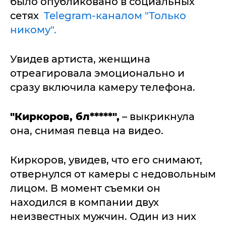
было опубликовано в социальных
сетях
Telegram-каналом "Только
никому".
Увидев артиста, женщина
отреагировала эмоционально и
сразу включила камеру телефона.
"Киркоров, бл*****",
– выкрикнула
она, снимая певца на видео.
Киркоров, увидев, что его снимают,
отвернулся от камеры с недовольным
лицом. В момент съемки он
находился в компании двух
неизвестных мужчин. Один из них