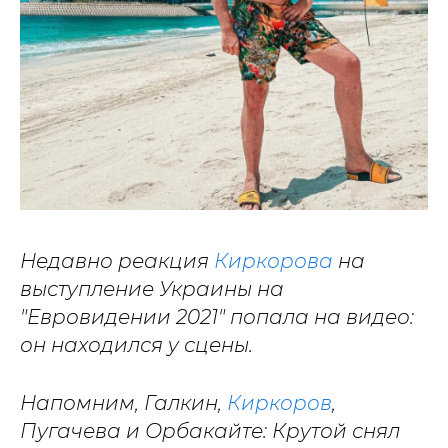
Недавно реакция
Киркорова
на
выступление Украины на
"Евровидении 2021" попала на видео:
он находился у сцены.
Напомним, Галкин,
Киркоров
,
Пугачева и Орбакайте: Крутой снял