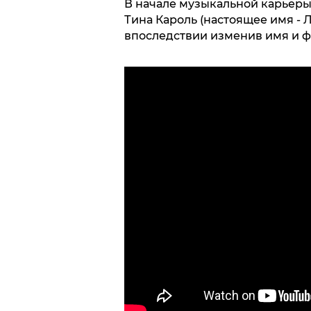
В начале музыкальной карьеры
Тина Кароль (настоящее имя - 
впоследствии изменив имя и ф