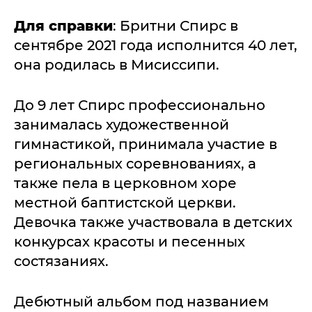
Для справки
: Бритни Спирс в
сентябре 2021 года исполнится 40 лет,
она родилась в Мисиссипи.
До 9 лет Спирс профессионально
занималась художественной
гимнастикой, принимала участие в
региональных соревнованиях, а
также пела в церковном хоре
местной баптистской церкви.
Девочка также участвовала в детских
конкурсах красоты и песенных
состязаниях.
Дебютный альбом под названием