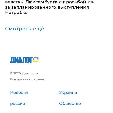
властям Люксембурга с просьбой из-
за запланированного выступления
Нетребко
Смотреть ещё
© 2026, Диалог.ua
Все права защищены.
Новости
Украина
россия
Общество