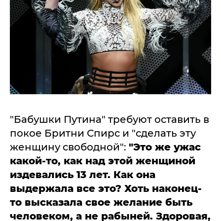
"Бабушки Путина" требуют оставить в
покое Бритни Спирс и "сделать эту
женщину свободной":
"Это же ужас
какой-то, как над этой женщиной
издевались 13 лет. Как она
выдержала все это? Хоть наконец-
то высказала свое желание быть
человеком, а не рабыней. Здоровая,