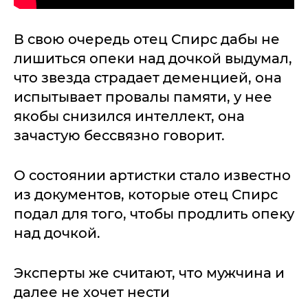
В свою очередь отец Спирс дабы не
лишиться опеки над дочкой выдумал,
что звезда страдает деменцией, она
испытывает провалы памяти, у нее
якобы снизился интеллект, она
зачастую бессвязно говорит.
О состоянии артистки стало известно
из документов, которые отец Спирс
подал для того, чтобы продлить опеку
над дочкой.
Эксперты же считают, что мужчина и
далее не хочет нести