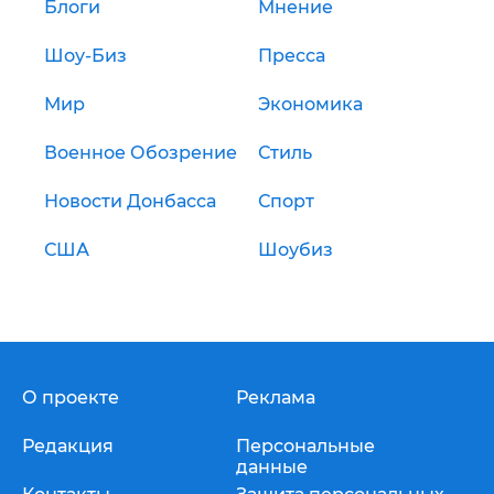
Блоги
Мнение
Шоу-Биз
Пресса
Мир
Экономика
Военное Обозрение
Стиль
Новости Донбасса
Спорт
США
Шоубиз
О проекте
Реклама
Редакция
Персональные
данные