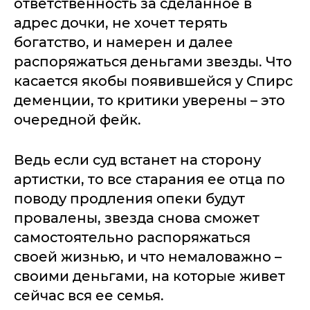
ответственность за сделанное в
адрес дочки, не хочет терять
богатство, и намерен и далее
распоряжаться деньгами звезды. Что
касается якобы появившейся у Спирс
деменции, то критики уверены – это
очередной фейк.
Ведь если суд встанет на сторону
артистки, то все старания ее отца по
поводу продления опеки будут
провалены, звезда снова сможет
самостоятельно распоряжаться
своей жизнью, и что немаловажно –
своими деньгами, на которые живет
сейчас вся ее семья.