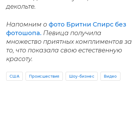
декольте.
Напомним о
фото Бритни Спирс без
фотошопа.
Певица получила
множество приятных комплиментов за
то, что показала свою естественную
красоту.
США
Происшествия
Шоу-бизнес
Видео