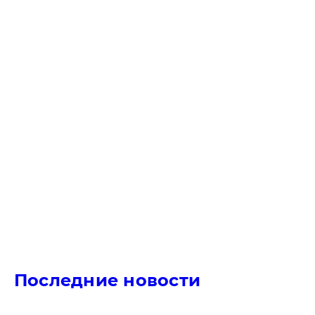
Последние новости