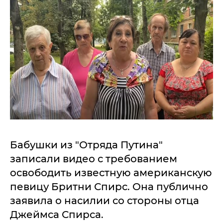
Бабушки из "Отряда Путина"
записали видео с требованием
освободить известную американскую
певицу Бритни Спирс. Она публично
заявила о насилии со стороны отца
Джеймса Спирса.