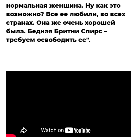
нормальная женщина. Ну как это
возможно? Все ее любили, во всех
странах. Она же очень хорошей
была. Бедная Бритни Спирс –
требуем освободить ее".