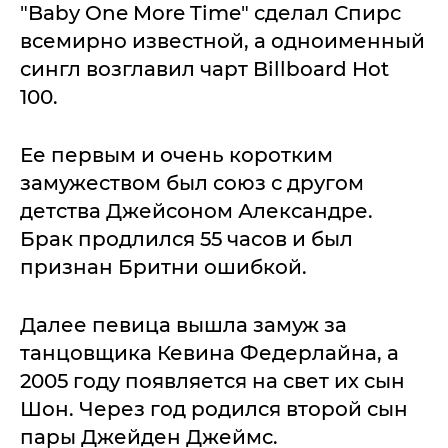
"Baby One More Time" сделал Спирс
всемирно известной, а одноименный
сингл возглавил чарт Billboard Hot
100.
Ее первым и очень коротким
замужеством был союз с другом
детства Джейсоном Александре.
Брак продлился 55 часов и был
признан Бритни ошибкой.
Далее певица вышла замуж за
танцовщика Кевина Федерлайна, а
2005 году появляется на свет их сын
Шон. Через год родился второй сын
пары Джейден Джеймс.