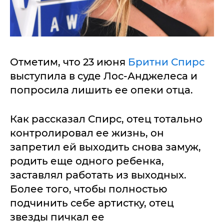
Отметим, что 23 июня
Бритни Спирс
выступила в суде Лос-Анджелеса и
попросила лишить ее опеки отца.
Как рассказал Спирс, отец тотально
контролировал ее жизнь, он
запретил ей выходить снова замуж,
родить еще одного ребенка,
заставлял работать из выходных.
Более того, чтобы полностью
подчинить себе артистку, отец
звезды пичкал ее