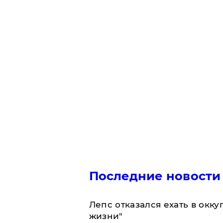
Последние новости
Лепс отказался ехать в окк
жизни"