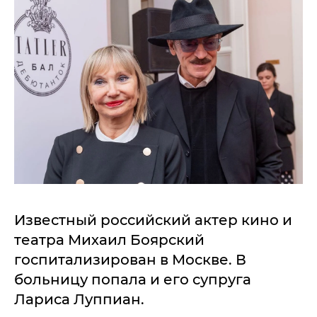
Известный российский актер кино и
театра Михаил Боярский
госпитализирован в Москве. В
больницу попала и его супруга
Лариса Луппиан.