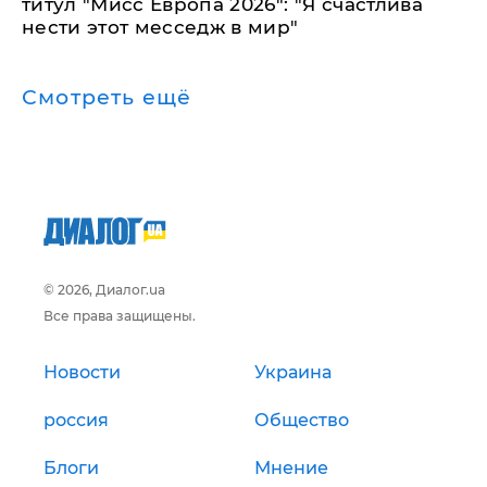
титул "Мисс Европа 2026": "Я счастлива
нести этот месседж в мир"
Смотреть ещё
© 2026, Диалог.ua
Все права защищены.
Новости
Украина
россия
Общество
Блоги
Мнение