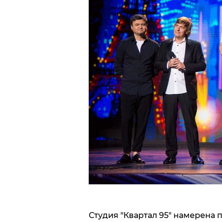
Студия "Квартал 95" намерена