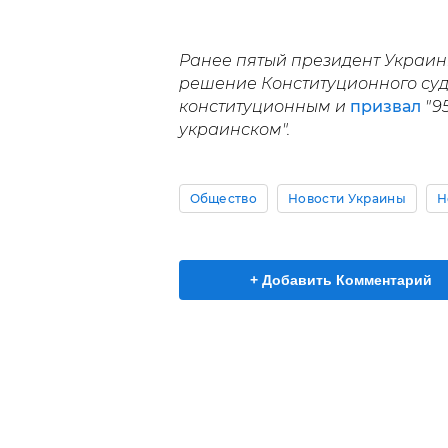
Ранее пятый президент Украи
решение Конституционного суд
конституционным и
призвал
"95
украинском".
Общество
Новости Украины
Н
+ Добавить Комментарий