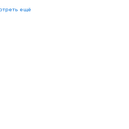
отреть ещё