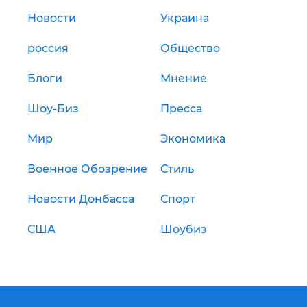
Новости
Украина
россия
Общество
Блоги
Мнение
Шоу-Биз
Пресса
Мир
Экономика
Военное Обозрение
Стиль
Новости Донбасса
Спорт
США
Шоубиз