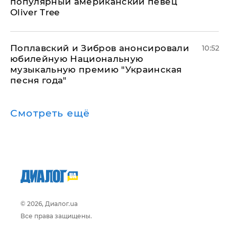
популярный американский певец
Oliver Tree
Поплавский и Зибров анонсировали
10:52
юбилейную Национальную
музыкальную премию "Украинская
песня года"
Смотреть ещё
© 2026, Диалог.ua
Все права защищены.