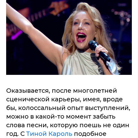
Оказывается, после многолетней
сценической карьеры, имея, вроде
бы, колоссальный опыт выступлений,
можно в какой-то момент забыть
слова песни, которую поешь не один
год. С
Тиной Кароль
подобное