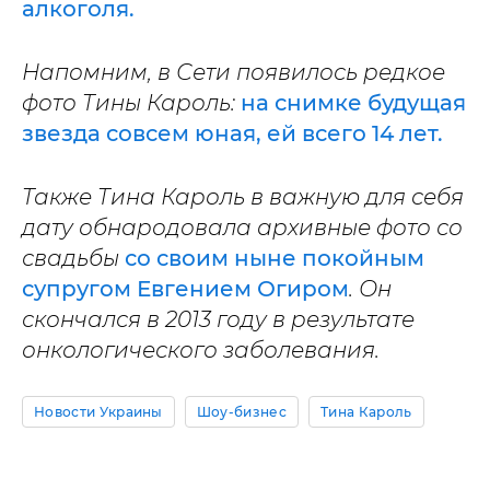
алкоголя.
Напомним, в Сети появилось редкое
фото Тины Кароль:
на снимке будущая
звезда совсем юная, ей всего 14 лет.
Также Тина Кароль в важную для себя
дату обнародовала архивные фото со
свадьбы
со своим ныне покойным
супругом Евгением Огиром
. Он
скончался в 2013 году в результате
онкологического заболевания.
Новости Украины
Шоу-бизнес
Тина Кароль