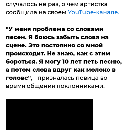
случалось не раз, о чем артистка
сообщила на своем
YouTube-канале.
"У меня проблема со словами
песен. Я боюсь забыть слова на
сцене. Это постоянно со мной
происходит. Не знаю, как с этим
бороться. Я могу 10 лет петь песню,
а потом слова вдруг как молоко в
голове"
, - призналась певица во
время общения поклонниками.