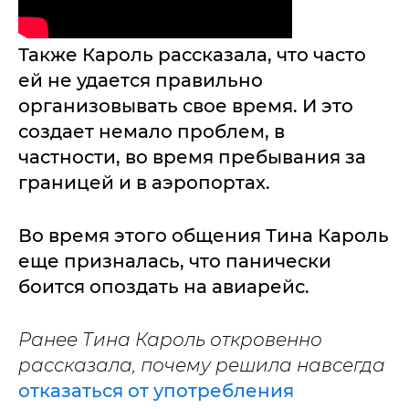
Также Кароль рассказала, что часто
ей не удается правильно
организовывать свое время. И это
создает немало проблем, в
частности, во время пребывания за
границей и в аэропортах.
Во время этого общения Тина Кароль
еще призналась, что панически
боится опоздать на авиарейс.
Ранее Тина Кароль откровенно
рассказала, почему решила навсегда
отказаться от употребления