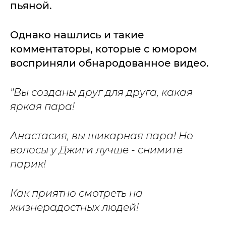
пьяной.
Однако нашлись и такие
комментаторы, которые с юмором
восприняли обнародованное видео.
"Вы созданы друг для друга, какая
яркая пара!
Анастасия, вы шикарная пара! Но
волосы у Джиги лучше - снимите
парик!
Как приятно смотреть на
жизнерадостных людей!