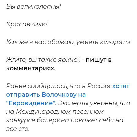
Вы великолепны!
Красавчики!
Как же я вас обожаю, умеете юморить!
Жгите, вы такие яркие",
- пишут в
комментариях.
Ранее сообщалось, что в России
хотят
отправить Волочкову на
"Евровидение".
Эксперты уверены, что
на Международном песенном
конкурсе балерина покажет себя на
все сто.