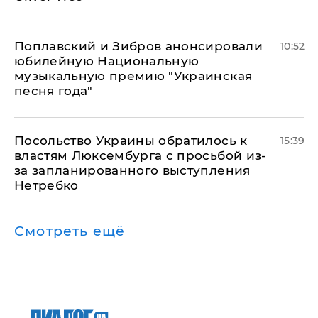
Поплавский и Зибров анонсировали
10:52
юбилейную Национальную
музыкальную премию "Украинская
песня года"
Посольство Украины обратилось к
15:39
властям Люксембурга с просьбой из-
за запланированного выступления
Нетребко
Смотреть ещё