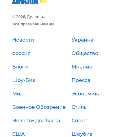
© 2026, Диалог.ua
Все права защищены.
Новости
Украина
россия
Общество
Блоги
Мнение
Шоу-Биз
Пресса
Мир
Экономика
Военное Обозрение
Стиль
Новости Донбасса
Спорт
США
Шоубиз