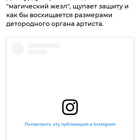
"магический жезл", щупает защиту и
как бы восхищается размерами
детородного органа артиста.
Посмотреть эту публикацию в Instagram