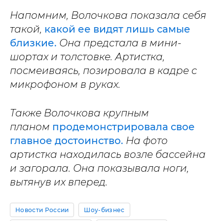
Напомним, Волочкова показала себя
такой,
какой ее видят лишь самые
близкие.
Она предстала в мини-
шортах и толстовке. Артистка,
посмеиваясь, позировала в кадре с
микрофоном в руках.
Также Волочкова крупным
планом
продемонстрировала свое
главное достоинство.
На фото
артистка находилась возле бассейна
и загорала. Она показывала ноги,
вытянув их вперед.
Новости России
Шоу-бизнес