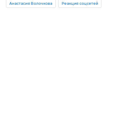
Анастасия Волочкова
Реакция соцсетей