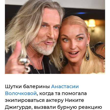
Шутки балерины
Анастасии
Волочковой
, когда та помогала
экипироваться актеру Никите
Джигурде, вызвали бурную реакцию