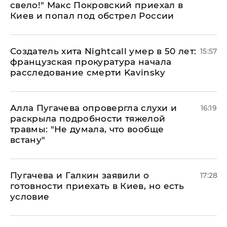
свело!" Макс Покровский приехал в
Киев и попал под обстрел России
Создатель хита Nightcall умер в 50 лет:
15:57
французская прокуратура начала
расследование смерти Kavinsky
Алла Пугачева опровергла слухи и
16:19
раскрыла подробности тяжелой
травмы: "Не думала, что вообще
встану"
Пугачева и Галкин заявили о
17:28
готовности приехать в Киев, но есть
условие