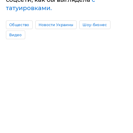
татуировками.
Общество
Новости Украины
Шоу-бизнес
Видео