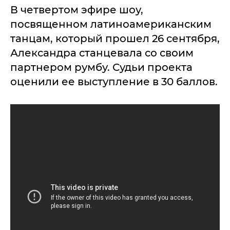
В четвертом эфире шоу,
посвященном латиноамериканским
танцам, который прошел 26 сентября,
Александра станцевала со своим
партнером румбу. Судьи проекта
оценили ее выступление в 30 баллов.