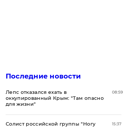
Последние новости
Лепс отказался ехать в
08:59
оккупированный Крым: "Там опасно
для жизни"
Солист российской группы "Ногу
15:37