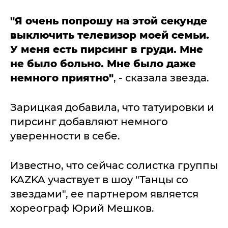
"Я очень попрошу на этой секунде
выключить телевизор моей семьи.
У меня есть пирсинг в груди. Мне
не было больно. Мне было даже
немного приятно"
, - сказала звезда.
Зарицкая добавила, что татуировки и
пирсинг добавляют немного
уверенности в себе.
Известно, что сейчас солистка группы
KAZKA участвует в шоу "Танцы со
звездами", ее партнером является
хореограф Юрий Мешков.