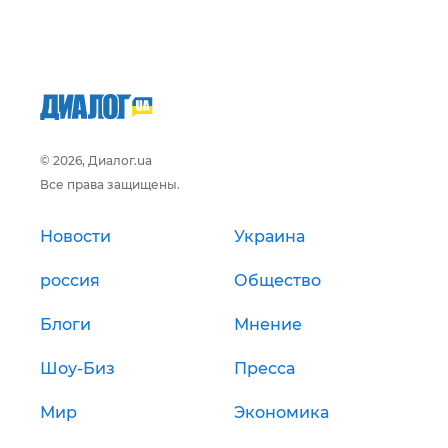
© 2026, Диалог.ua
Все права защищены.
Новости
Украина
россия
Общество
Блоги
Мнение
Шоу-Биз
Пресса
Мир
Экономика