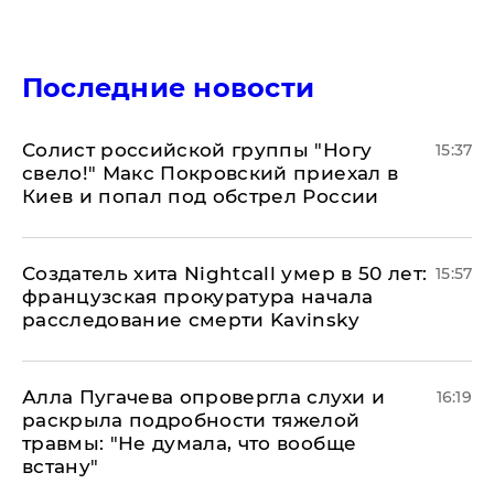
Последние новости
Солист российской группы "Ногу
15:37
свело!" Макс Покровский приехал в
Киев и попал под обстрел России
Создатель хита Nightcall умер в 50 лет:
15:57
французская прокуратура начала
расследование смерти Kavinsky
Алла Пугачева опровергла слухи и
16:19
раскрыла подробности тяжелой
травмы: "Не думала, что вообще
встану"