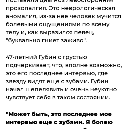
поставили диагноз левосторонняя
прозопалгия. Это неврологическая
аномалия, из-за нее человек мучится
болевыми ощущениями по всему
телу и, как выразился певец,
"буквально гниет заживо".
47-летний Губин с грустью
подчеркивает, что, вполне возможно,
это его последнее интервью, где
звезду видят еще с зубами. Губин
начал шепелявить и очень неуютно
чувствует себя в таком состоянии.
"Может быть, это последнее мое
интервью еще с зубами. Я болею