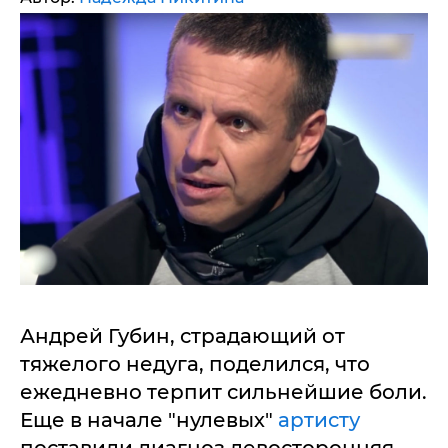
Андрей Губин, страдающий от
тяжелого недуга, поделился, что
ежедневно терпит сильнейшие боли.
Еще в начале "нулевых"
артисту