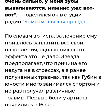
очень сильно, у меня зубы
вываливаются, нижние уже вот-
вот"
, – поделился он в студии
радио
"Комсомольская правда".
По словам артиста, за лечение ему
пришлось заплатить все свои
накопления, однако никакого
эффекта это не дало. Звезда
предполагает, что причина его
недуга не в стрессах, а в ранее
полученных травмах, так как Губин в
юности много занимался спортом и
не раз получал различные
травмы. Первые боли у артиста
появились в 16 лет.