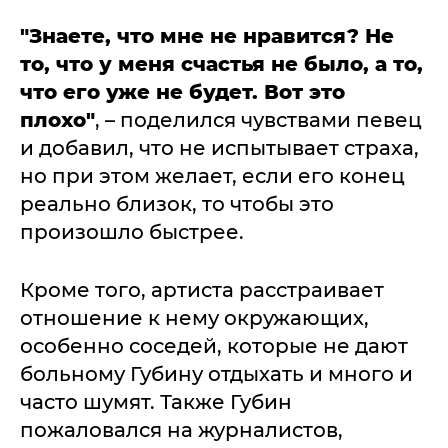
"Знаете, что мне не нравится? Не
то, что у меня счастья не было, а то,
что его уже не будет. Вот это
плохо"
, – поделился чувствами певец
и добавил, что не испытывает страха,
но при этом желает, если его конец
реально близок, то чтобы это
произошло быстрее.
Кроме того, артиста расстраивает
отношение к нему окружающих,
особенно соседей, которые не дают
больному Губину отдыхать и много и
часто шумят. Также Губин
пожаловался на журналистов,