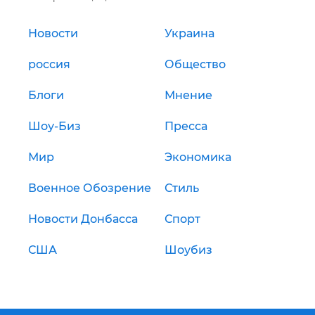
Новости
Украина
россия
Общество
Блоги
Мнение
Шоу-Биз
Пресса
Мир
Экономика
Военное Обозрение
Стиль
Новости Донбасса
Спорт
США
Шоубиз