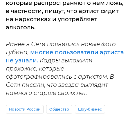
которые распространяют о нем ложь,
в частности, пишут, что артист сидит
на наркотиках и употребляет
алкоголь.
Ранее в Сети появились новые фото
Губина,
многие пользователи артиста
не узнали.
Кадры выложили
прохожие, которые
сфотографировались с артистом. В
Сети писали, что звезда выглядит
намного старше своих лет.
Новости России
Общество
Шоу-бизнес