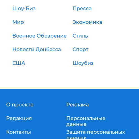
Шоу-Биз
Пресса
Мир
Экономика
Военное Обозрение
Стиль
Новости Донбасса
Спорт
США
Шоубиз
О проекте
Реклама
Редакция
Персональные
данные
Контакты
Защита персональных
данных