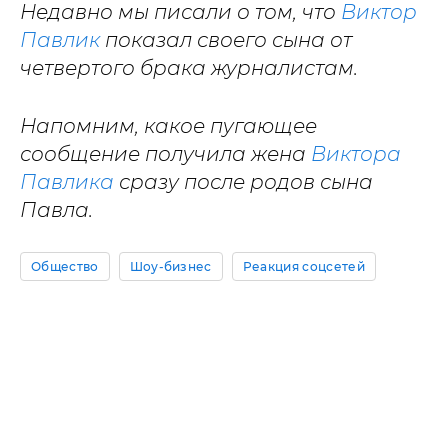
Недавно мы писали о том, что
Виктор
Павлик
показал своего сына от
четвертого брака журналистам.
Напомним, какое пугающее
сообщение получила жена
Виктора
Павлика
сразу после родов сына
Павла.
Общество
Шоу-бизнес
Реакция соцсетей