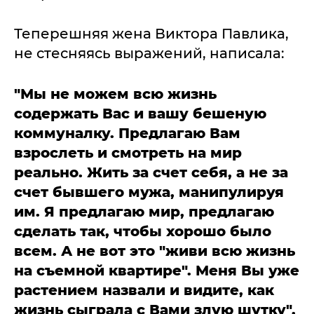
Теперешняя жена Виктора Павлика,
не стесняясь выражений, написала:
"
Мы не можем всю жизнь
содержать Вас и вашу бешеную
коммуналку. Предлагаю Вам
взрослеть и смотреть на мир
реально. Жить за счет себя, а не за
счет бывшего мужа, манипулируя
им. Я предлагаю мир, предлагаю
сделать так, чтобы хорошо было
всем. А не вот это "живи всю жизнь
на съемной квартире". Меня Вы уже
растением назвали и видите, как
жизнь сыграла с Вами злую шутку".