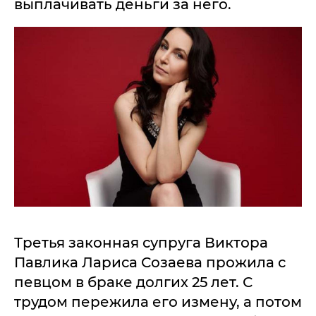
выплачивать деньги за него.
Третья законная супруга Виктора
Павлика Лариса Созаева прожила с
певцом в браке долгих 25 лет. С
трудом пережила его измену, а потом