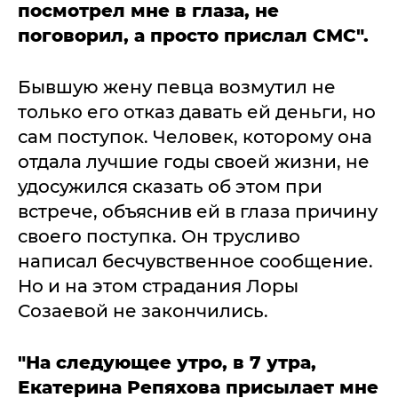
посмотрел мне в глаза, не
поговорил, а просто прислал СМС".
Бывшую жену певца возмутил не
только его отказ давать ей деньги, но
сам поступок. Человек, которому она
отдала лучшие годы своей жизни, не
удосужился сказать об этом при
встрече, объяснив ей в глаза причину
своего поступка. Он трусливо
написал бесчувственное сообщение.
Но и на этом страдания Лоры
Созаевой не закончились.
"На следующее утро, в 7 утра,
Екатерина Репяхова присылает мне