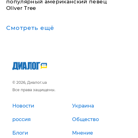
популярный американский певец
Oliver Tree
Смотреть ещё
© 2026, Диалог.ua
Все права защищены.
Новости
Украина
россия
Общество
Блоги
Мнение