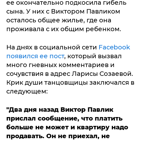
ее окончательно подкосила гибель
сына. У них с Виктором Павликом
осталось общее жилье, где она
проживала с их общим ребенком.
На днях в социальной сети
Facebook
появился ее пост
, который вызвал
много гневных комментариев и
сочувствия в адрес Ларисы Созаевой.
Крик души танцовщицы заключался в
следующем:
"Два дня назад Виктор Павлик
прислал сообщение, что платить
больше не может и квартиру надо
продавать. Он не приехал, не