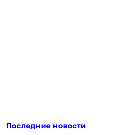
Последние новости